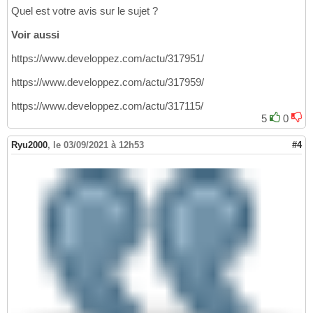
Quel est votre avis sur le sujet ?
Voir aussi
https://www.developpez.com/actu/317951/
https://www.developpez.com/actu/317959/
https://www.developpez.com/actu/317115/
5
0
Ryu2000
,
le 03/09/2021 à 12h53
#4