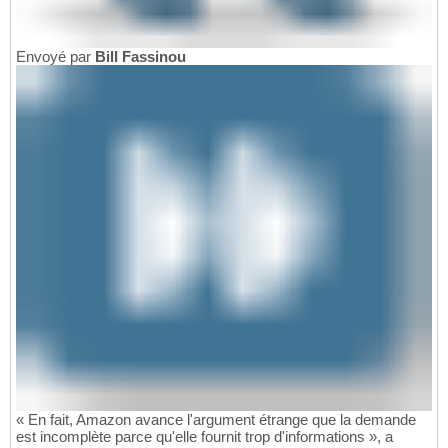
Envoyé par
Bill Fassinou
« En fait, Amazon avance l'argument étrange que la demande
est incomplète parce qu'elle fournit trop d'informations », a