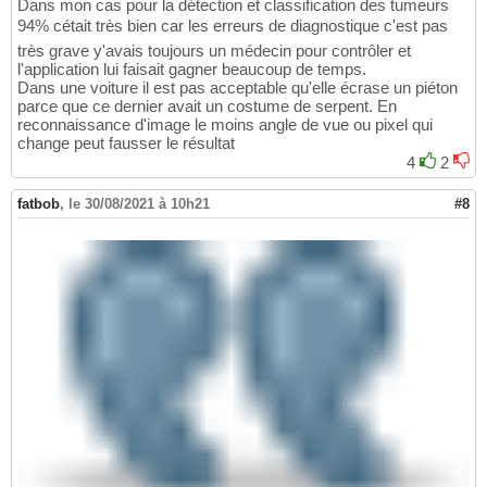
Dans mon cas pour la détection et classification des tumeurs
94% cétait très bien car les erreurs de diagnostique c'est pas
très grave y'avais toujours un médecin pour contrôler et
l'application lui faisait gagner beaucoup de temps.
Dans une voiture il est pas acceptable qu'elle écrase un piéton
parce que ce dernier avait un costume de serpent. En
reconnaissance d'image le moins angle de vue ou pixel qui
change peut fausser le résultat
4
2
fatbob
,
le 30/08/2021 à 10h21
#8