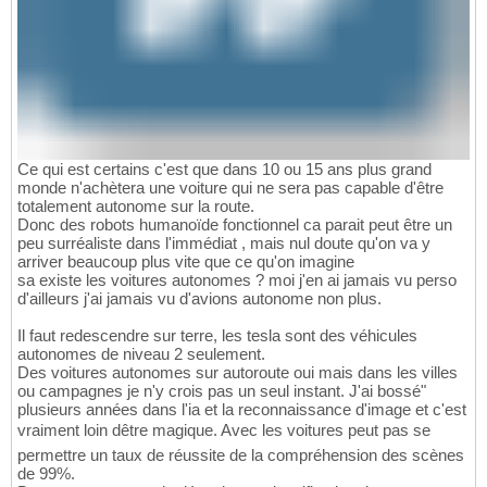
Ce qui est certains c'est que dans 10 ou 15 ans plus grand
monde n'achètera une voiture qui ne sera pas capable d'être
totalement autonome sur la route.
Donc des robots humanoïde fonctionnel ca parait peut être un
peu surréaliste dans l'immédiat , mais nul doute qu'on va y
arriver beaucoup plus vite que ce qu'on imagine
sa existe les voitures autonomes ? moi j'en ai jamais vu perso
d'ailleurs j'ai jamais vu d'avions autonome non plus.
Il faut redescendre sur terre, les tesla sont des véhicules
autonomes de niveau 2 seulement.
Des voitures autonomes sur autoroute oui mais dans les villes
ou campagnes je n'y crois pas un seul instant. J'ai bossé"
plusieurs années dans l'ia et la reconnaissance d'image et c'est
vraiment loin dêtre magique. Avec les voitures peut pas se
permettre un taux de réussite de la compréhension des scènes
de 99%.