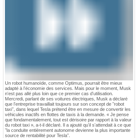
Un robot humanoïde, comme Optimus, pourrait être mieux
adapté à l'économie des services. Mais pour le moment, Musk
n'est pas allé plus loin que ce premier cas d'utilisation.
Mercredi, parlant de ses voitures électriques, Musk a déclaré
que l'entreprise travaillait toujours sur son concept de "robot
taxi", dans lequel Tesla prétend être en mesure de convertir les
véhicules inactifs en flottes de taxis à la demande. « Je pense
que fondamentalement, tout est dérisoire par rapport à la valeur
du robot taxi », a-t-il déclaré. Il a ajouté qu'il s'attendait à ce que
"la conduite entièrement autonome devienne la plus importante
source de rentabilité pour Tesla".