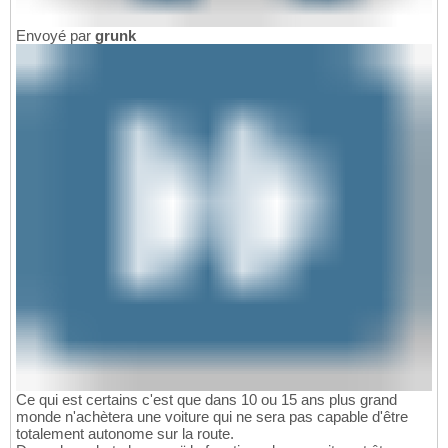
Envoyé par
grunk
Ce qui est certains c'est que dans 10 ou 15 ans plus grand
monde n'achètera une voiture qui ne sera pas capable d'être
totalement autonome sur la route.