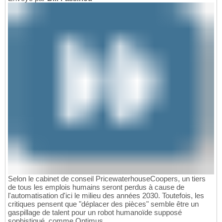
Selon le cabinet de conseil PricewaterhouseCoopers, un tiers
de tous les emplois humains seront perdus à cause de
l'automatisation d'ici le milieu des années 2030. Toutefois, les
critiques pensent que "déplacer des pièces" semble être un
gaspillage de talent pour un robot humanoïde supposé
sophistiqué, comme Optimus.