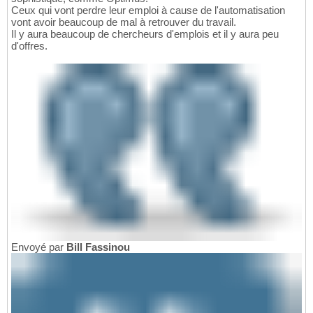
Ceux qui vont perdre leur emploi à cause de l'automatisation
vont avoir beaucoup de mal à retrouver du travail.
Il y aura beaucoup de chercheurs d'emplois et il y aura peu
d'offres.
Envoyé par
Bill Fassinou