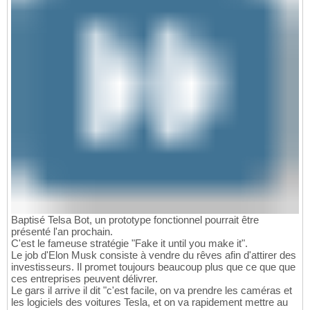
Baptisé Telsa Bot, un prototype fonctionnel pourrait être
présenté l'an prochain.
C'est le fameuse stratégie "Fake it until you make it".
Le job d'Elon Musk consiste à vendre du rêves afin d'attirer des
investisseurs. Il promet toujours beaucoup plus que ce que que
ces entreprises peuvent délivrer.
Le gars il arrive il dit "c'est facile, on va prendre les caméras et
les logiciels des voitures Tesla, et on va rapidement mettre au