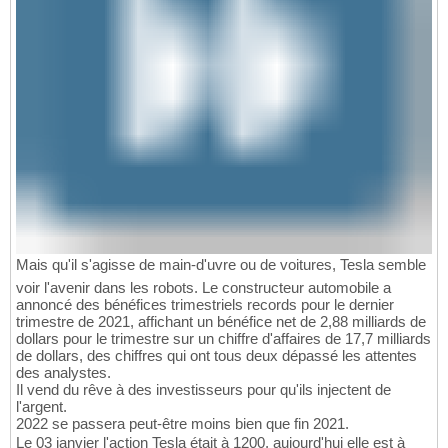
Mais qu'il s'agisse de main-d'uvre ou de voitures, Tesla semble
voir l'avenir dans les robots. Le constructeur automobile a
annoncé des bénéfices trimestriels records pour le dernier
trimestre de 2021, affichant un bénéfice net de 2,88 milliards de
dollars pour le trimestre sur un chiffre d'affaires de 17,7 milliards
de dollars, des chiffres qui ont tous deux dépassé les attentes
des analystes.
Il vend du rêve à des investisseurs pour qu'ils injectent de
l'argent.
2022 se passera peut-être moins bien que fin 2021.
Le 03 janvier l'action Tesla était à 1200, aujourd'hui elle est à