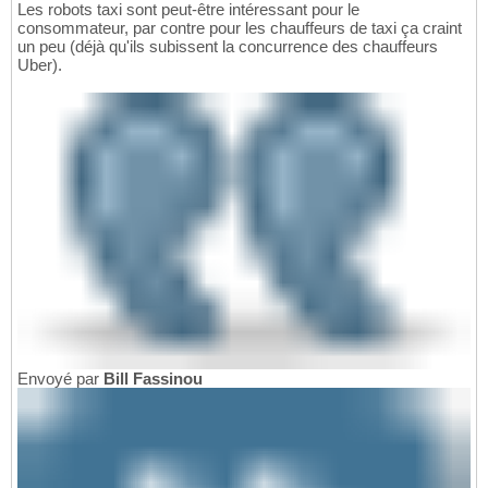
Les robots taxi sont peut-être intéressant pour le
consommateur, par contre pour les chauffeurs de taxi ça craint
un peu (déjà qu'ils subissent la concurrence des chauffeurs
Uber).
Envoyé par
Bill Fassinou