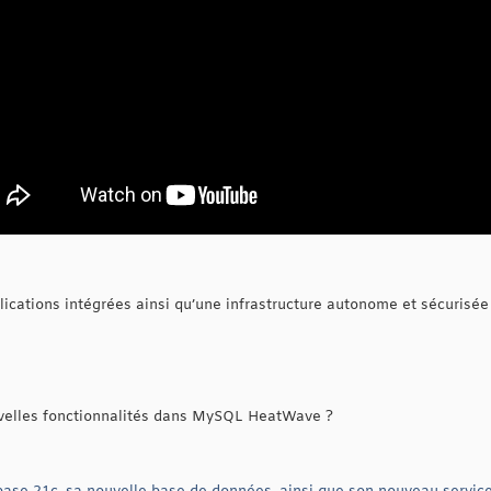
lications intégrées ainsi qu’une infrastructure autonome et sécurisée
elles fonctionnalités dans MySQL HeatWave ?