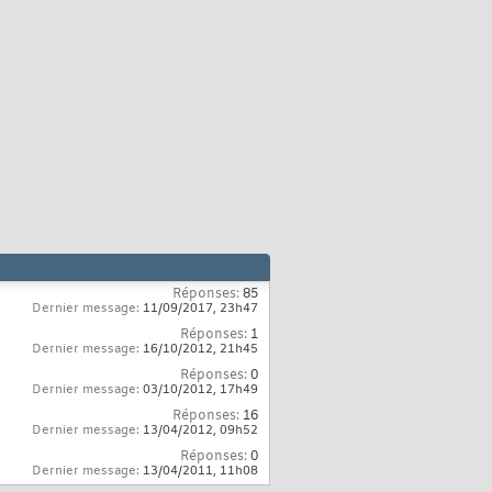
Réponses:
85
Dernier message:
11/09/2017,
23h47
Réponses:
1
Dernier message:
16/10/2012,
21h45
Réponses:
0
Dernier message:
03/10/2012,
17h49
Réponses:
16
Dernier message:
13/04/2012,
09h52
Réponses:
0
Dernier message:
13/04/2011,
11h08