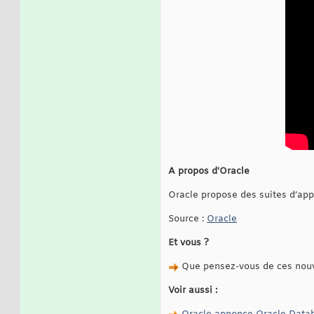
A propos d'Oracle
Oracle propose des suites d’app
Source :
Oracle
Et vous ?
Que pensez-vous de ces nouv
Voir aussi :