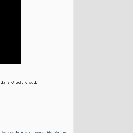
 dans Oracle Cloud.