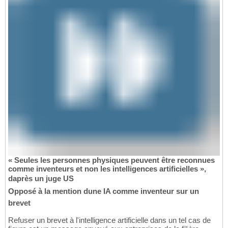
« Seules les personnes physiques peuvent être reconnues
comme inventeurs et non les intelligences artificielles »,
daprès un juge US
Opposé à la mention dune IA comme inventeur sur un
brevet
Refuser un brevet à l'intelligence artificielle dans un tel cas de