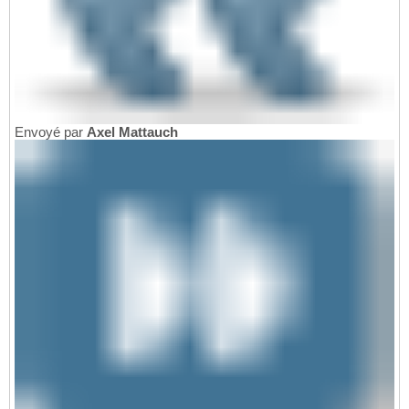
Envoyé par
Axel Mattauch