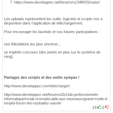
https://www.developpez.net/forums/u1348415/nulos/
Les uploads représentent les outils, logiciels et scripts mis à
disposition dans l'application de téléchargement.
Pour encourager les lauréats et vos futures participations :
nos félicitations les plus sincères ;
un trophée concours (des points en plus sur le système de
rang).
Partagez des scripts et des outils sympas !
http://www.developpez.com/telecharger/
http://www.developpez.net/forums/d1/club-professionnels-
informatique/mode-d-emploi-aide-aux-nouveaux/grand-mode-d-
emploi-forum-lire-souhaitez-savoir/
19
0