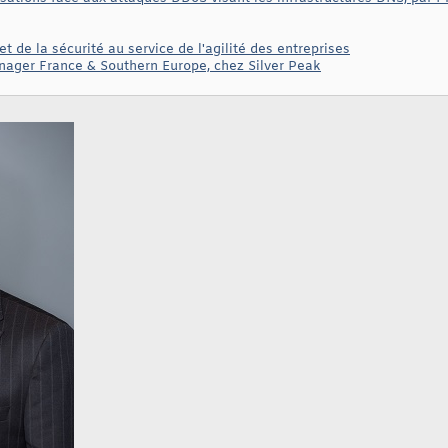
t de la sécurité au service de l'agilité des entreprises
nager France & Southern Europe, chez Silver Peak