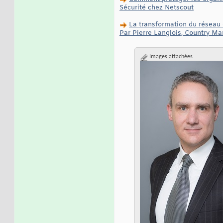
Sécurité chez Netscout
La transformation du réseau e
Par Pierre Langlois, Country Ma
Images attachées