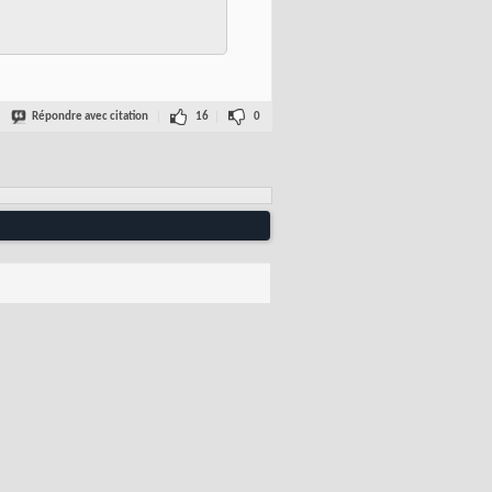
Répondre avec citation
16
0