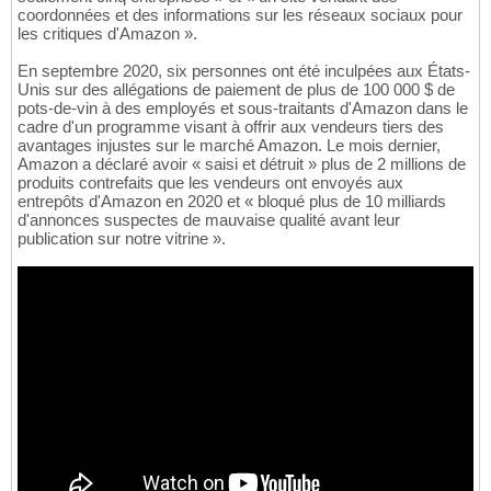
coordonnées et des informations sur les réseaux sociaux pour
les critiques d'Amazon ».
En septembre 2020, six personnes ont été inculpées aux États-
Unis sur des allégations de paiement de plus de 100 000 $ de
pots-de-vin à des employés et sous-traitants d'Amazon dans le
cadre d'un programme visant à offrir aux vendeurs tiers des
avantages injustes sur le marché Amazon. Le mois dernier,
Amazon a déclaré avoir « saisi et détruit » plus de 2 millions de
produits contrefaits que les vendeurs ont envoyés aux
entrepôts d'Amazon en 2020 et « bloqué plus de 10 milliards
d'annonces suspectes de mauvaise qualité avant leur
publication sur notre vitrine ».