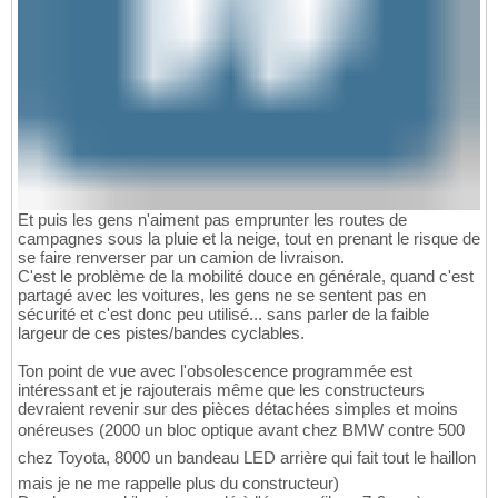
Et puis les gens n'aiment pas emprunter les routes de
campagnes sous la pluie et la neige, tout en prenant le risque de
se faire renverser par un camion de livraison.
C'est le problème de la mobilité douce en générale, quand c'est
partagé avec les voitures, les gens ne se sentent pas en
sécurité et c'est donc peu utilisé... sans parler de la faible
largeur de ces pistes/bandes cyclables.
Ton point de vue avec l'obsolescence programmée est
intéressant et je rajouterais même que les constructeurs
devraient revenir sur des pièces détachées simples et moins
onéreuses (2000 un bloc optique avant chez BMW contre 500
chez Toyota, 8000 un bandeau LED arrière qui fait tout le haillon
mais je ne me rappelle plus du constructeur)