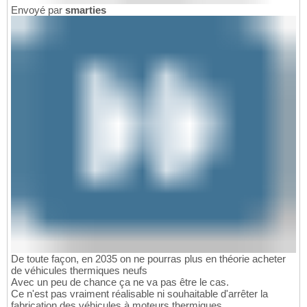
Envoyé par
smarties
De toute façon, en 2035 on ne pourras plus en théorie acheter
de véhicules thermiques neufs
Avec un peu de chance ça ne va pas être le cas.
Ce n'est pas vraiment réalisable ni souhaitable d'arrêter la
fabrication des véhicules à moteurs thermiques.