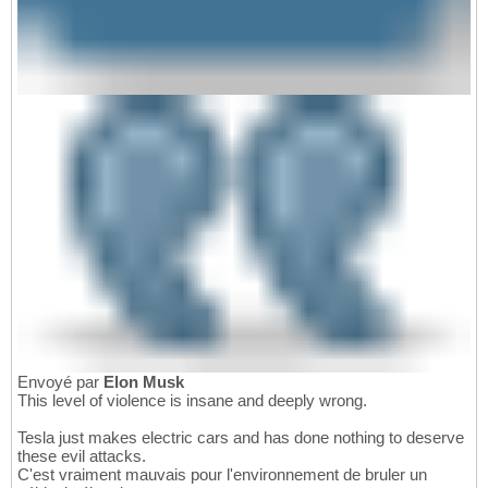
Envoyé par
Elon Musk
This level of violence is insane and deeply wrong.
Tesla just makes electric cars and has done nothing to deserve
these evil attacks.
C'est vraiment mauvais pour l'environnement de bruler un