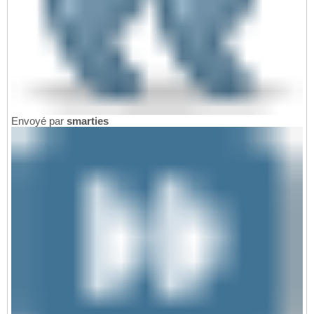
Envoyé par
smarties