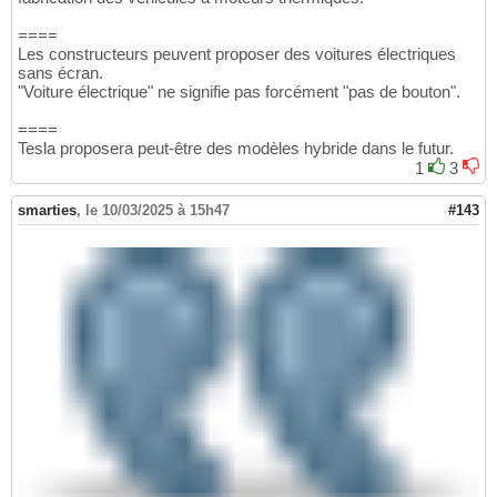
====
Les constructeurs peuvent proposer des voitures électriques
sans écran.
"Voiture électrique" ne signifie pas forcément "pas de bouton".
====
Tesla proposera peut-être des modèles hybride dans le futur.
1
3
smarties
,
le 10/03/2025 à 15h47
#143