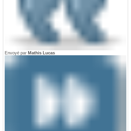
Envoyé par
Mathis Lucas