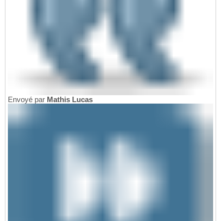
Envoyé par
Mathis Lucas