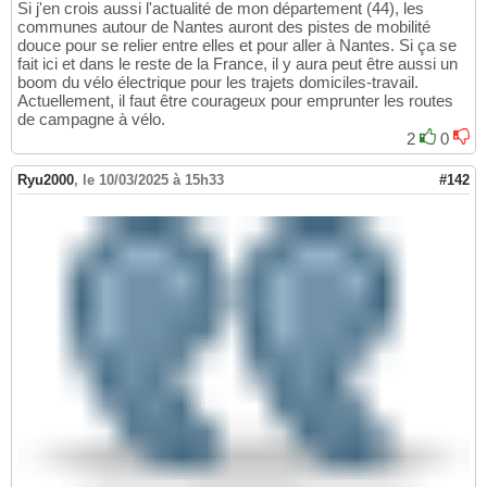
Si j'en crois aussi l'actualité de mon département (44), les
communes autour de Nantes auront des pistes de mobilité
douce pour se relier entre elles et pour aller à Nantes. Si ça se
fait ici et dans le reste de la France, il y aura peut être aussi un
boom du vélo électrique pour les trajets domiciles-travail.
Actuellement, il faut être courageux pour emprunter les routes
de campagne à vélo.
2
0
Ryu2000
,
le 10/03/2025 à 15h33
#142