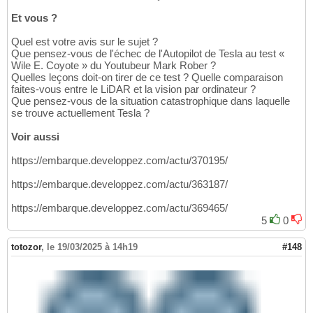
Et vous ?
Quel est votre avis sur le sujet ?
Que pensez-vous de l'échec de l'Autopilot de Tesla au test «
Wile E. Coyote » du Youtubeur Mark Rober ?
Quelles leçons doit-on tirer de ce test ? Quelle comparaison
faites-vous entre le LiDAR et la vision par ordinateur ?
Que pensez-vous de la situation catastrophique dans laquelle
se trouve actuellement Tesla ?
Voir aussi
https://embarque.developpez.com/actu/370195/
https://embarque.developpez.com/actu/363187/
https://embarque.developpez.com/actu/369465/
5
0
totozor
,
le 19/03/2025 à 14h19
#148