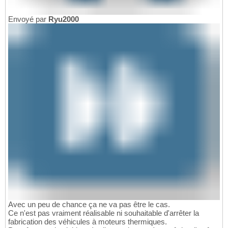
Envoyé par
Ryu2000
Avec un peu de chance ça ne va pas être le cas.
Ce n'est pas vraiment réalisable ni souhaitable d'arrêter la
fabrication des véhicules à moteurs thermiques.