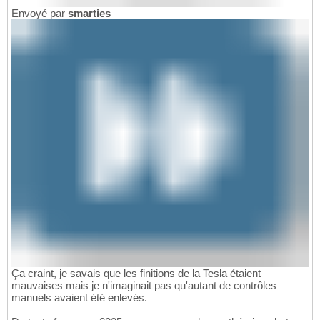
Envoyé par
smarties
Ça craint, je savais que les finitions de la Tesla étaient
mauvaises mais je n'imaginait pas qu'autant de contrôles
manuels avaient été enlevés.