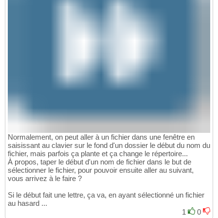
Normalement, on peut aller à un fichier dans une fenêtre en
saisissant au clavier sur le fond d'un dossier le début du nom du
fichier, mais parfois ça plante et ça change le répertoire...
À propos, taper le début d'un nom de fichier dans le but de
sélectionner le fichier, pour pouvoir ensuite aller au suivant,
vous arrivez à le faire ?
Si le début fait une lettre, ça va, en ayant sélectionné un fichier
au hasard ...
1
0