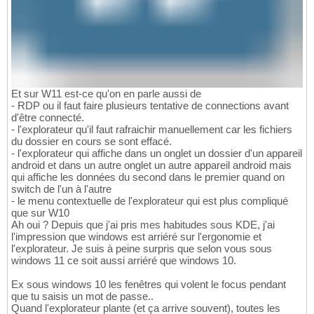
Et sur W11 est-ce qu'on en parle aussi de
- RDP ou il faut faire plusieurs tentative de connections avant
d'être connecté.
- l'explorateur qu'il faut rafraichir manuellement car les fichiers
du dossier en cours se sont effacé.
- l'explorateur qui affiche dans un onglet un dossier d'un appareil
android et dans un autre onglet un autre appareil android mais
qui affiche les données du second dans le premier quand on
switch de l'un à l'autre
- le menu contextuelle de l'explorateur qui est plus compliqué
que sur W10
Ah oui ? Depuis que j'ai pris mes habitudes sous KDE, j'ai
l'impression que windows est arriéré sur l'ergonomie et
l'explorateur. Je suis à peine surpris que selon vous sous
windows 11 ce soit aussi arriéré que windows 10.
Ex sous windows 10 les fenêtres qui volent le focus pendant
que tu saisis un mot de passe..
Quand l'explorateur plante (et ça arrive souvent), toutes les