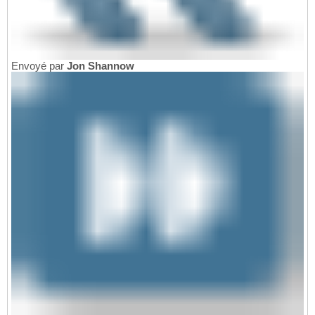
Envoyé par
Jon Shannow