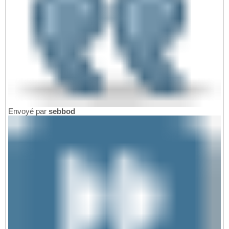
Envoyé par
sebbod