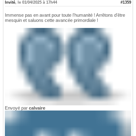
Invité
,
le 01/04/2025 à 17h44
#1359
Immense pas en avant pour toute l'humanité ! Arrêtons d'être
mesquin et saluons cette avancée primordiale !
Envoyé par
calvaire