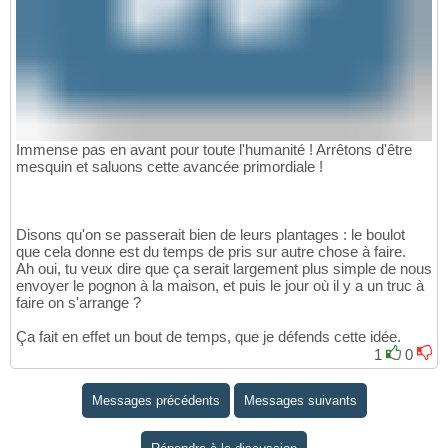
Immense pas en avant pour toute l'humanité ! Arrêtons d'être
mesquin et saluons cette avancée primordiale !
Disons qu'on se passerait bien de leurs plantages : le boulot
que cela donne est du temps de pris sur autre chose à faire.
Ah oui, tu veux dire que ça serait largement plus simple de nous
envoyer le pognon à la maison, et puis le jour où il y a un truc à
faire on s'arrange ?
Ça fait en effet un bout de temps, que je défends cette idée.
1
0
Messages précédents
Messages suivants