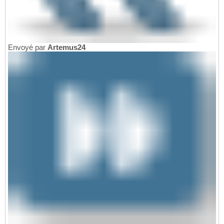
Envoyé par
Artemus24