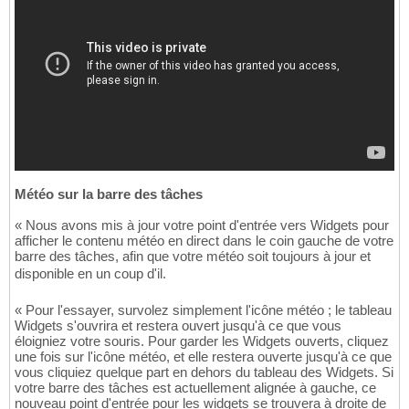
Météo sur la barre des tâches
« Nous avons mis à jour votre point d'entrée vers Widgets pour
afficher le contenu météo en direct dans le coin gauche de votre
barre des tâches, afin que votre météo soit toujours à jour et
disponible en un coup d'il.
« Pour l'essayer, survolez simplement l'icône météo ; le tableau
Widgets s'ouvrira et restera ouvert jusqu'à ce que vous
éloigniez votre souris. Pour garder les Widgets ouverts, cliquez
une fois sur l'icône météo, et elle restera ouverte jusqu'à ce que
vous cliquiez quelque part en dehors du tableau des Widgets. Si
votre barre des tâches est actuellement alignée à gauche, ce
nouveau point d'entrée pour les widgets se trouvera à droite de