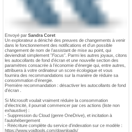
Envoyé par
Sandra Coret
Un explorateur a déniché des preuves de changements à venir
dans le fonctionnement des notifications et d'un possible
changement de nom de l'assistant de mise au point, qui
deviendrait simplement "
Focus
". Parmi les autres joyaux, citons
les autocollants de fond d'écran et une nouvelle section des
paramètres consacrée à l'économie d'énergie qui, entre autres,
attribuera à votre ordinateur un score écologique et vous
fournira des recommandations sur la manière de réduire sa
consommation d'énergie.
Première recommandation : désactiver les autocollants de fond
d'écran .
Si Microsoft voulait vraiment réduire la consommation
d'électricité, il pourrait commencer par ces actions (liste non
exhaustive) :
- Suppression du Cloud (genre OneDrive), et incitation à
l'autohébergement
- Réécriture complète du service d'indexation sur ce modèle :
https://www.voidtools.com/downloads/