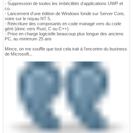
- Suppression de toutes les imbécilités d'applications UWP et
co.
- Lancement d'une édition de Windows fondé sur Server Core,
voire sur le noyau NT 5.
- Réécriture des composants en code managé vers du code
géré (donc vers Rust, C ou C++)
- Prise en charge logicielle beaucoup plus longue des anciens
PC, au minimum 25 ans
Mince, on me souffle que tout cela irait à l'encontre du business
de Microsoft...