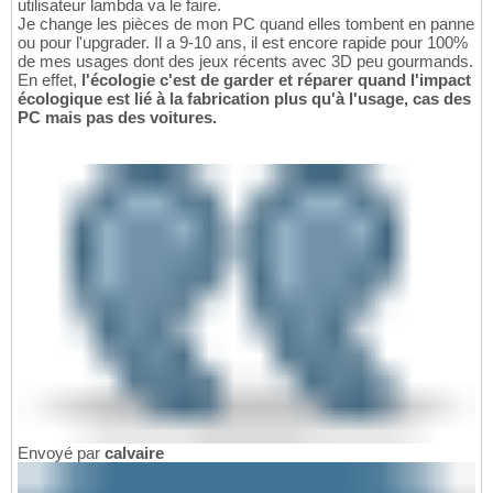
utilisateur lambda va le faire.
Je change les pièces de mon PC quand elles tombent en panne
ou pour l'upgrader. Il a 9-10 ans, il est encore rapide pour 100%
de mes usages dont des jeux récents avec 3D peu gourmands.
En effet,
l'écologie c'est de garder et réparer quand l'impact
écologique est lié à la fabrication plus qu'à l'usage, cas des
PC mais pas des voitures.
Envoyé par
calvaire