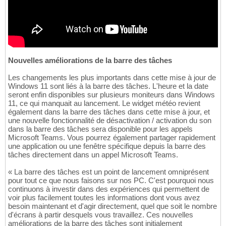
Nouvelles améliorations de la barre des tâches
Les changements les plus importants dans cette mise à jour de
Windows 11 sont liés à la barre des tâches. L'heure et la date
seront enfin disponibles sur plusieurs moniteurs dans Windows
11, ce qui manquait au lancement. Le widget météo revient
également dans la barre des tâches dans cette mise à jour, et
une nouvelle fonctionnalité de désactivation / activation du son
dans la barre des tâches sera disponible pour les appels
Microsoft Teams. Vous pourrez également partager rapidement
une application ou une fenêtre spécifique depuis la barre des
tâches directement dans un appel Microsoft Teams.
« La barre des tâches est un point de lancement omniprésent
pour tout ce que nous faisons sur nos PC. C'est pourquoi nous
continuons à investir dans des expériences qui permettent de
voir plus facilement toutes les informations dont vous avez
besoin maintenant et d'agir directement, quel que soit le nombre
d'écrans à partir desquels vous travaillez. Ces nouvelles
améliorations de la barre des tâches sont initialement