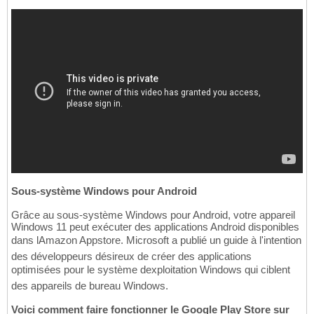
Sous-système Windows pour Android
Grâce au sous-système Windows pour Android, votre appareil
Windows 11 peut exécuter des applications Android disponibles
dans lAmazon Appstore. Microsoft a publié un guide à l'intention
des développeurs désireux de créer des applications
optimisées pour le système dexploitation Windows qui ciblent
des appareils de bureau Windows.
Voici comment faire fonctionner le Google Play Store sur