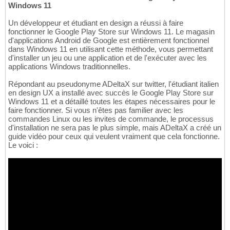
Windows 11
Un développeur et étudiant en design a réussi à faire
fonctionner le Google Play Store sur Windows 11. Le magasin
d'applications Android de Google est entièrement fonctionnel
dans Windows 11 en utilisant cette méthode, vous permettant
d'installer un jeu ou une application et de l'exécuter avec les
applications Windows traditionnelles.
Répondant au pseudonyme ADeltaX sur twitter, l'étudiant italien
en design UX a installé avec succès le Google Play Store sur
Windows 11 et a détaillé toutes les étapes nécessaires pour le
faire fonctionner. Si vous n'êtes pas familier avec les
commandes Linux ou les invites de commande, le processus
d'installation ne sera pas le plus simple, mais ADeltaX a créé un
guide vidéo pour ceux qui veulent vraiment que cela fonctionne.
Le voici :