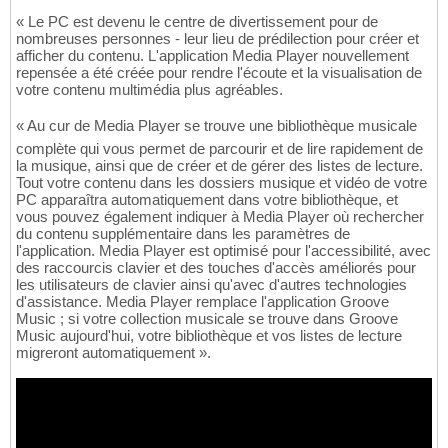
« Le PC est devenu le centre de divertissement pour de
nombreuses personnes - leur lieu de prédilection pour créer et
afficher du contenu. L'application Media Player nouvellement
repensée a été créée pour rendre l'écoute et la visualisation de
votre contenu multimédia plus agréables.
« Au cur de Media Player se trouve une bibliothèque musicale
complète qui vous permet de parcourir et de lire rapidement de
la musique, ainsi que de créer et de gérer des listes de lecture.
Tout votre contenu dans les dossiers musique et vidéo de votre
PC apparaîtra automatiquement dans votre bibliothèque, et
vous pouvez également indiquer à Media Player où rechercher
du contenu supplémentaire dans les paramètres de
l'application. Media Player est optimisé pour l'accessibilité, avec
des raccourcis clavier et des touches d'accès améliorés pour
les utilisateurs de clavier ainsi qu'avec d'autres technologies
d'assistance. Media Player remplace l'application Groove
Music ; si votre collection musicale se trouve dans Groove
Music aujourd'hui, votre bibliothèque et vos listes de lecture
migreront automatiquement ».