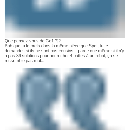
Que pensez-vous de Go1 ?]?
Bah que tu le mets dans la même pièce que Spot, tu te
demandes si ils ne sont pas cousins... parce que même si il n'y
a pas 36 solutions pour accrocher 4 pattes à un robot, ça se
ressemble pas mal...