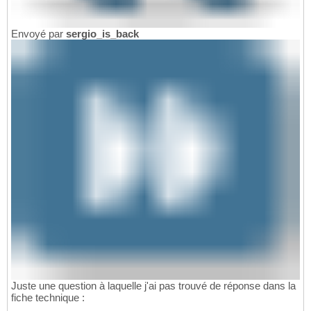
Envoyé par
sergio_is_back
Juste une question à laquelle j'ai pas trouvé de réponse dans la
fiche technique :