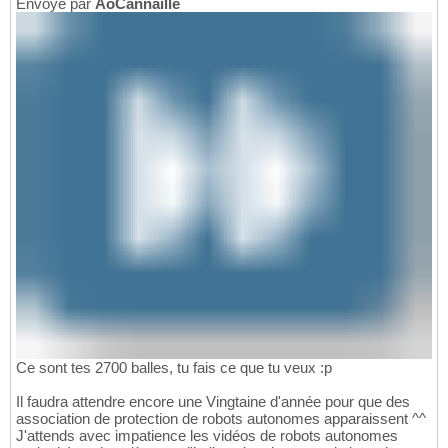
Envoyé par
AoCannaille
Ce sont tes 2700 balles, tu fais ce que tu veux :p
Il faudra attendre encore une Vingtaine d'année pour que des
association de protection de robots autonomes apparaissent ^^
J'attends avec impatience les vidéos de robots autonomes