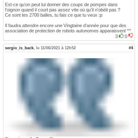
Est-ce qu'on peut lui donner des coups de pompes dans
l'oignon quand il court pas assez vite où qu'il n'obéit pas ?
Ce sont tes 2700 balles, tu fais ce que tu veux :p
Il faudra attendre encore une Vingtaine d'année pour que des
association de protection de robots autonomes apparaissent ^^
3
0
sergio_is_back
,
le 11/06/2021 à 12h52
#4