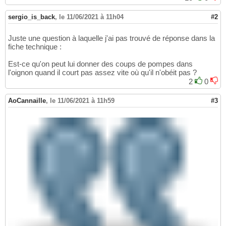
sergio_is_back
,
le 11/06/2021 à 11h04
#2
Juste une question à laquelle j'ai pas trouvé de réponse dans la
fiche technique :
Est-ce qu'on peut lui donner des coups de pompes dans
l'oignon quand il court pas assez vite où qu'il n'obéit pas ?
2
0
AoCannaille
,
le 11/06/2021 à 11h59
#3