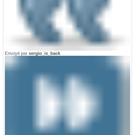
Envoyé par
sergio_is_back