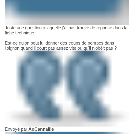
Juste une question à laquelle j'ai pas trouvé de réponse dans la
fiche technique :
Est-ce qu'on peut lui donner des coups de pompes dans
l'oignon quand il court pas assez vite où qu'il n'obéit pas ?
Envoyé par
AoCannaille