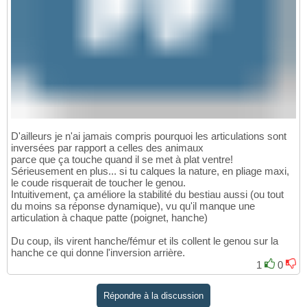
D'ailleurs je n'ai jamais compris pourquoi les articulations sont
inversées par rapport a celles des animaux
parce que ça touche quand il se met à plat ventre!
Sérieusement en plus... si tu calques la nature, en pliage maxi,
le coude risquerait de toucher le genou.
Intuitivement, ça améliore la stabilité du bestiau aussi (ou tout
du moins sa réponse dynamique), vu qu'il manque une
articulation à chaque patte (poignet, hanche)
Du coup, ils virent hanche/fémur et ils collent le genou sur la
hanche ce qui donne l'inversion arrière.
1
0
Répondre à la discussion