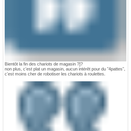
Bientôt la fin des chariots de magasin ?]?
non plus, c'est plat un magasin, aucun intérêt pour du "4pattes",
c'est moins cher de robotiser les chariots à roulettes.