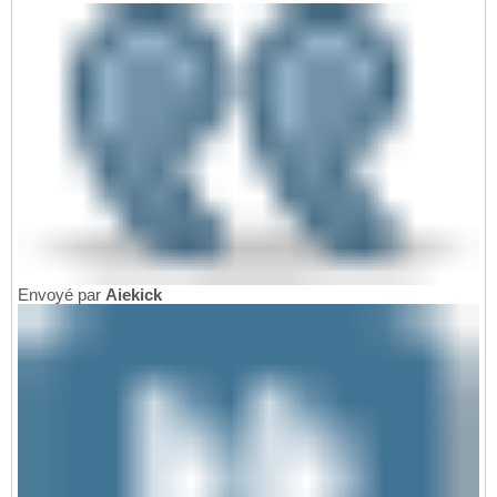
Envoyé par
Aiekick