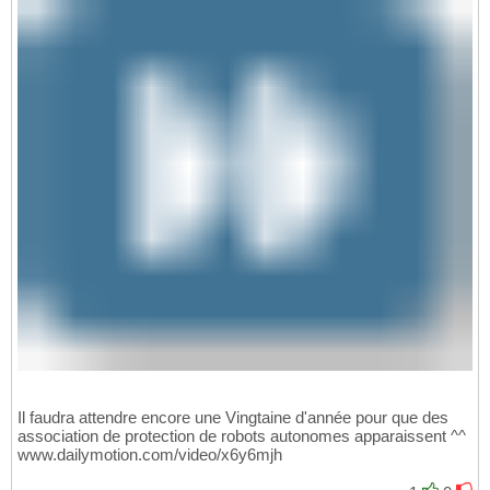
Il faudra attendre encore une Vingtaine d'année pour que des
association de protection de robots autonomes apparaissent ^^
www.dailymotion.com/video/x6y6mjh