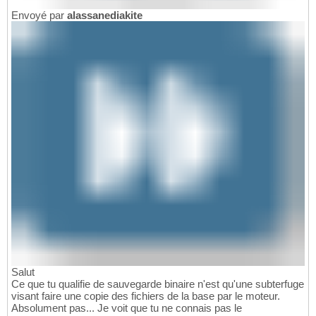
Envoyé par
alassanediakite
Salut
Ce que tu qualifie de sauvegarde binaire n'est qu'une subterfuge
visant faire une copie des fichiers de la base par le moteur.
Absolument pas... Je voit que tu ne connais pas le