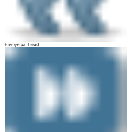
Envoyé par
freud