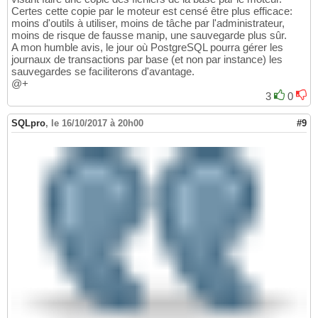
Certes cette copie par le moteur est censé être plus efficace:
moins d'outils à utiliser, moins de tâche par l'administrateur,
moins de risque de fausse manip, une sauvegarde plus sûr.
A mon humble avis, le jour où PostgreSQL pourra gérer les
journaux de transactions par base (et non par instance) les
sauvegardes se faciliterons d'avantage.
@+
3
0
SQLpro
,
le 16/10/2017 à 20h00
#9