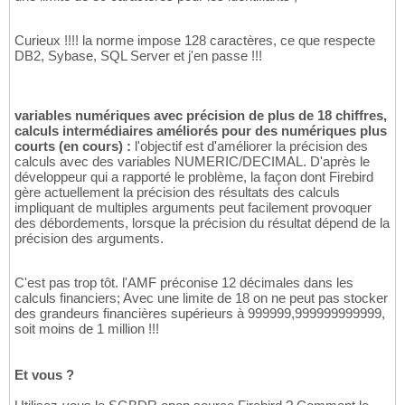
Curieux !!!! la norme impose 128 caractères, ce que respecte
DB2, Sybase, SQL Server et j'en passe !!!
variables numériques avec précision de plus de 18 chiffres,
calculs intermédiaires améliorés pour des numériques plus
courts (en cours) :
l'objectif est d'améliorer la précision des
calculs avec des variables NUMERIC/DECIMAL. D'après le
développeur qui a rapporté le problème, la façon dont Firebird
gère actuellement la précision des résultats des calculs
impliquant de multiples arguments peut facilement provoquer
des débordements, lorsque la précision du résultat dépend de la
précision des arguments.
C'est pas trop tôt. l'AMF préconise 12 décimales dans les
calculs financiers; Avec une limite de 18 on ne peut pas stocker
des grandeurs financières supérieurs à 999999,999999999999,
soit moins de 1 million !!!
Et vous ?