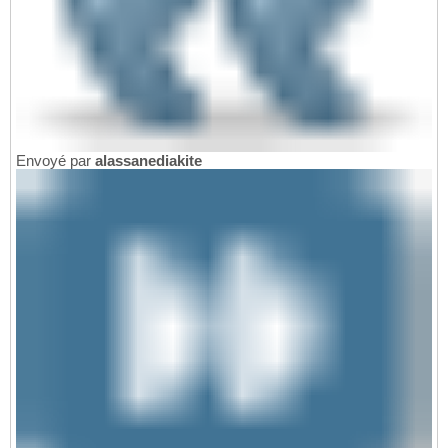
Envoyé par
alassanediakite