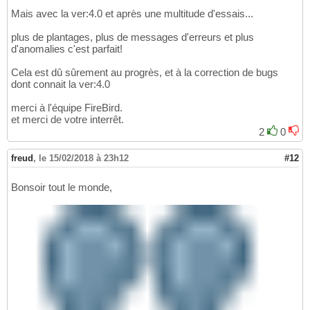
Mais avec la ver:4.0 et après une multitude d'essais...
plus de plantages, plus de messages d'erreurs et plus
d'anomalies c'est parfait!
Cela est dû sûrement au progrès, et à la correction de bugs
dont connait la ver:4.0
merci à l'équipe FireBird.
et merci de votre interrêt.
2
0
freud
,
le 15/02/2018 à 23h12
#12
Bonsoir tout le monde,