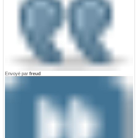
Envoyé par
freud