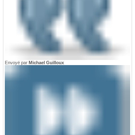
Envoyé par
Michael Guilloux