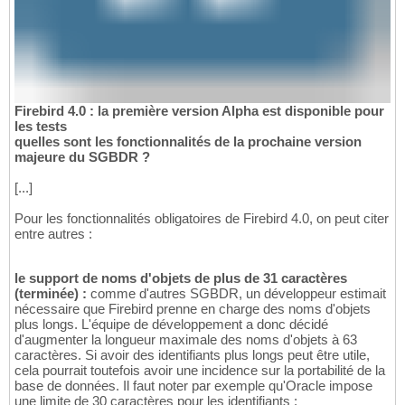
Firebird 4.0 : la première version Alpha est disponible pour
les tests
quelles sont les fonctionnalités de la prochaine version
majeure du SGBDR ?
[...]
Pour les fonctionnalités obligatoires de Firebird 4.0, on peut citer
entre autres :
le support de noms d'objets de plus de 31 caractères
(terminée) :
comme d'autres SGBDR, un développeur estimait
nécessaire que Firebird prenne en charge des noms d'objets
plus longs. L'équipe de développement a donc décidé
d'augmenter la longueur maximale des noms d'objets à 63
caractères. Si avoir des identifiants plus longs peut être utile,
cela pourrait toutefois avoir une incidence sur la portabilité de la
base de données. Il faut noter par exemple qu'Oracle impose
une limite de 30 caractères pour les identifiants ;