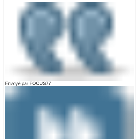
Envoyé par
FOCUS77