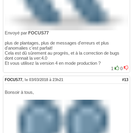
Envoyé par
FOCUS77
plus de plantages, plus de messages d'erreurs et plus
d'anomalies c'est parfait!
Cela est dû sûrement au progrès, et à la correction de bugs
dont connait la ver:4.0
Et vous utilisez la version 4 en mode production ?
1
0
FOCUS77
,
le 03/03/2018 à 23h21
#13
Bonsoir à tous,