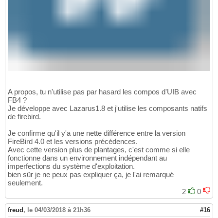
A propos, tu n'utilise pas par hasard les compos d'UIB avec
FB4 ?
Je développe avec Lazarus1.8 et j'utilise les composants natifs
de firebird.
Je confirme qu'il y'a une nette différence entre la version
FireBird 4.0 et les versions précédences.
Avec cette version plus de plantages, c'est comme si elle
fonctionne dans un environnement indépendant au
imperfections du système d'exploitation.
bien sûr je ne peux pas expliquer ça, je l'ai remarqué
seulement.
2
0
freud
,
le 04/03/2018 à 21h36
#16