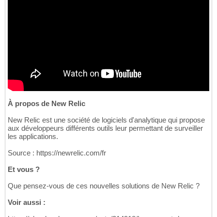
À propos de New Relic
New Relic est une société de logiciels d'analytique qui propose
aux développeurs différents outils leur permettant de surveiller
les applications.
Source : https://newrelic.com/fr
Et vous ?
Que pensez-vous de ces nouvelles solutions de New Relic ?
Voir aussi :