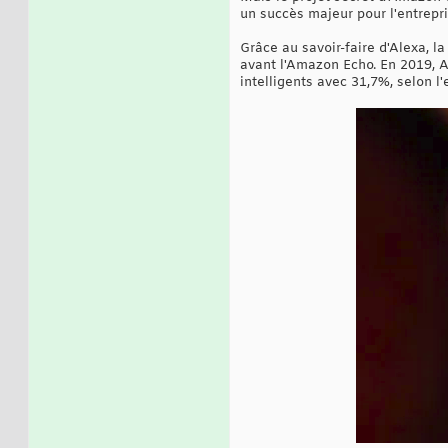
un succès majeur pour l'entrepri
Grâce au savoir-faire d'Alexa, la
avant l'Amazon Echo. En 2019, A
intelligents avec 31,7%, selon l