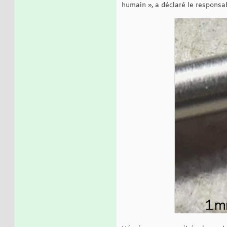
humain », a déclaré le responsab