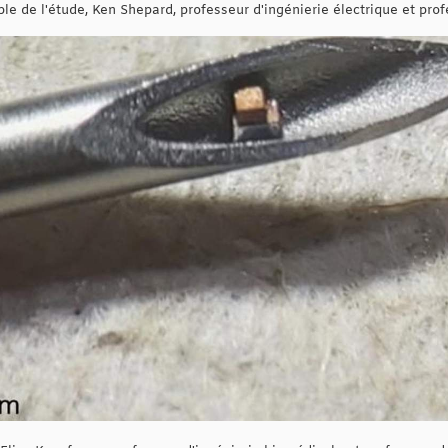
le de l'étude, Ken Shepard, professeur d'ingénierie électrique et pro