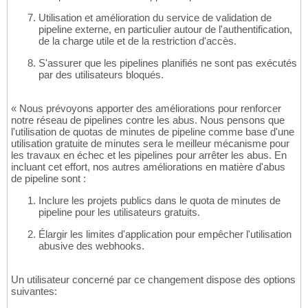
Utilisation et amélioration du service de validation de
pipeline externe, en particulier autour de l'authentification,
de la charge utile et de la restriction d'accès.
S'assurer que les pipelines planifiés ne sont pas exécutés
par des utilisateurs bloqués.
« Nous prévoyons apporter des améliorations pour renforcer
notre réseau de pipelines contre les abus. Nous pensons que
l'utilisation de quotas de minutes de pipeline comme base d'une
utilisation gratuite de minutes sera le meilleur mécanisme pour
les travaux en échec et les pipelines pour arrêter les abus. En
incluant cet effort, nos autres améliorations en matière d'abus
de pipeline sont :
Inclure les projets publics dans le quota de minutes de
pipeline pour les utilisateurs gratuits.
Élargir les limites d'application pour empêcher l'utilisation
abusive des webhooks.
Un utilisateur concerné par ce changement dispose des options
suivantes: