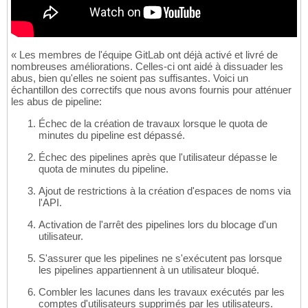
« Les membres de l'équipe GitLab ont déjà activé et livré de
nombreuses améliorations. Celles-ci ont aidé à dissuader les
abus, bien qu'elles ne soient pas suffisantes. Voici un
échantillon des correctifs que nous avons fournis pour atténuer
les abus de pipeline:
Échec de la création de travaux lorsque le quota de
minutes du pipeline est dépassé.
Échec des pipelines après que l'utilisateur dépasse le
quota de minutes du pipeline.
Ajout de restrictions à la création d'espaces de noms via
l'API.
Activation de l'arrêt des pipelines lors du blocage d'un
utilisateur.
S'assurer que les pipelines ne s'exécutent pas lorsque
les pipelines appartiennent à un utilisateur bloqué.
Combler les lacunes dans les travaux exécutés par les
comptes d'utilisateurs supprimés par les utilisateurs.