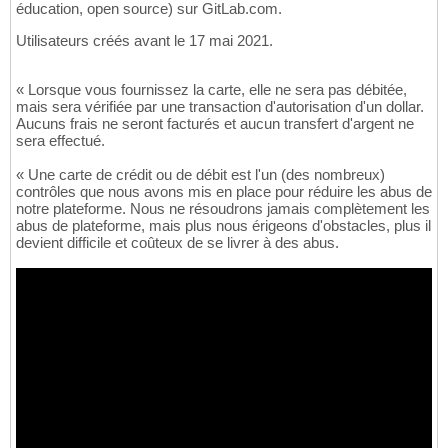
éducation, open source) sur GitLab.com.
Utilisateurs créés avant le 17 mai 2021.
« Lorsque vous fournissez la carte, elle ne sera pas débitée,
mais sera vérifiée par une transaction d'autorisation d'un dollar.
Aucuns frais ne seront facturés et aucun transfert d'argent ne
sera effectué.
« Une carte de crédit ou de débit est l'un (des nombreux)
contrôles que nous avons mis en place pour réduire les abus de
notre plateforme. Nous ne résoudrons jamais complètement les
abus de plateforme, mais plus nous érigeons d'obstacles, plus il
devient difficile et coûteux de se livrer à des abus.