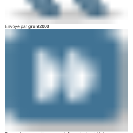
Envoyé par
grunt2000