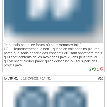
Je ne sais pas si ce forum où nous sommes fait foi...
LOL. Heureusement que non... quand on voit certains pleurer
parce que scala apporte des concepts qu'il faut apprendre mais
qu'il sont contents de les avoir dans java 20 ans plus tard, ou
qui viennent pleurer parce qu'on délocalise ou sous-paie des
projets java...
2
2
loic38_01
,
le 18/05/2021 à 14h31
#10