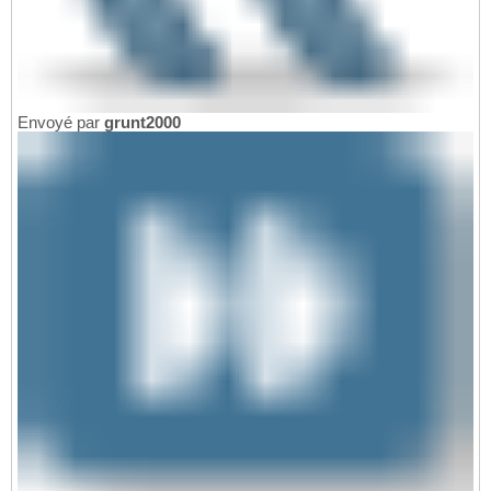
Envoyé par
grunt2000