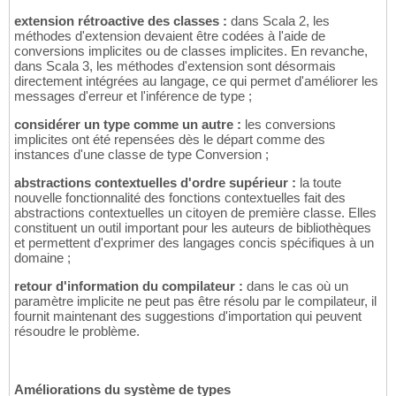
extension rétroactive des classes :
dans Scala 2, les
méthodes d'extension devaient être codées à l'aide de
conversions implicites ou de classes implicites. En revanche,
dans Scala 3, les méthodes d'extension sont désormais
directement intégrées au langage, ce qui permet d'améliorer les
messages d'erreur et l'inférence de type ;
considérer un type comme un autre :
les conversions
implicites ont été repensées dès le départ comme des
instances d'une classe de type Conversion ;
abstractions contextuelles d'ordre supérieur :
la toute
nouvelle fonctionnalité des fonctions contextuelles fait des
abstractions contextuelles un citoyen de première classe. Elles
constituent un outil important pour les auteurs de bibliothèques
et permettent d'exprimer des langages concis spécifiques à un
domaine ;
retour d'information du compilateur :
dans le cas où un
paramètre implicite ne peut pas être résolu par le compilateur, il
fournit maintenant des suggestions d'importation qui peuvent
résoudre le problème.
Améliorations du système de types