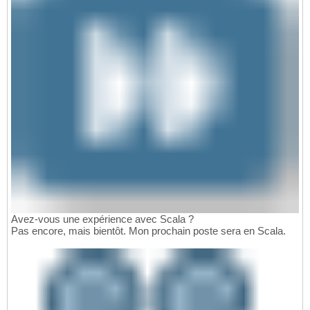
Avez-vous une expérience avec Scala ?
Pas encore, mais bientôt. Mon prochain poste sera en Scala.