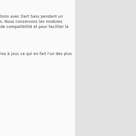
ctions avec Dart Sass pendant un
es. Nous conservons les modules
 compatibilité et pour faciliter la
 à jour, ce qui en fait l'un des plus