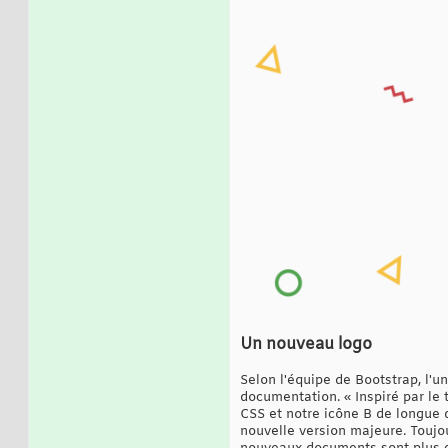
Un nouveau logo
Selon l'équipe de Bootstrap, l'u
documentation. « Inspiré par le 
CSS et notre icône B de longue d
nouvelle version majeure. Toujo