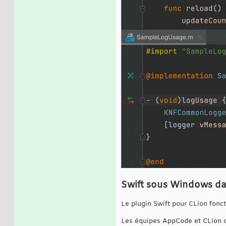
Swift sous Windows da
Le plugin Swift pour CLion fonc
Les équipes AppCode et CLion on