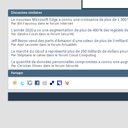
Discussions similaires
Le nouveau Microsoft Edge a connu une croissance de plus de 1 300 
Par Bill Fassinou dans le forum Internet
L'année 2020 a vu une augmentation de plus de 400 % des logiciels d
Par Sandra Coret dans le forum Sécurité
Jeff Bezos vend des parts d'Amazon d'une valeur de plus de 3 milliard
Par Axel Lecomte dans le forum Actualités
Le marché du cloud a représenté plus de 250 milliards de dollars pou
Par Stéphane le calme dans le forum Cloud Computing
La quantité de données personnelles compromises a connu une augm
Par Christian Olivier dans le forum Sécurité
Partager