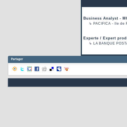
Business Analyst - M
↳
PACIFICA
- Ile de
Experte / Expert prod
↳
LA BANQUE POST
Partager