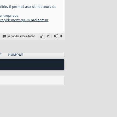
ble. Il permet aux utilisateurs de
entreprises
s rapidement qu'un ordinateur
Répondre avec citation
11
0
R
HUMOUR