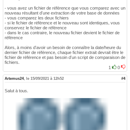
- vous avez un fichier de référence que vous comparez avec un
nouveau résultant d'une extraction de votre base de données
- vous comparez les deux fichiers
- si le fichier de référence et le nouveau sont identiques, vous
conservez le fichier de référence
- dans le cas contraire, le nouveau fichier devient le fichier de
référence
Alors, à moins d'avoir un besoin de connaître la date/heure du
dernier fichier de référence, chaque fichier extrait devrait être le
fichier de référence et pas besoin d'un script de comparaison de
fichiers.
1
0
Artemus24
,
le 15/09/2021 à 12h52
#4
Salut à tous.