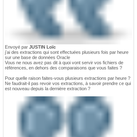
Envoyé par
JUSTIN Loïc
j'ai des extractions qui sont effectuées plusieurs fois par heure
sur une base de données Oracle
Vous ne nous avez pas dit à quoi vont servir vos fichiers de
références, en dehors des comparaisons que vous faites ?
Pour quelle raison faites-vous plusieurs extractions par heure ?
Ne faudrait-il pas revoir vos extractions, à savoir prendre ce qui
est nouveau depuis la dernière extraction ?