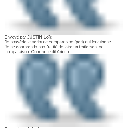
Envoyé par
JUSTIN Loïc
Je possède le script de comparaison (perl) qui fonctionne.
Je ne comprends pas l'utilité de faire un traitement de
comparaison. Comme le dit Arioch :