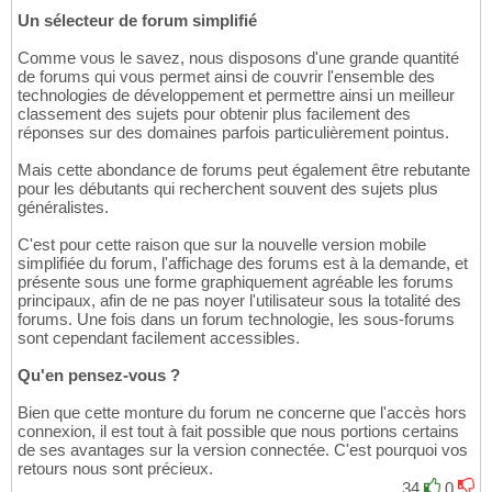
Un sélecteur de forum simplifié
Comme vous le savez, nous disposons d'une grande quantité
de forums qui vous permet ainsi de couvrir l'ensemble des
technologies de développement et permettre ainsi un meilleur
classement des sujets pour obtenir plus facilement des
réponses sur des domaines parfois particulièrement pointus.
Mais cette abondance de forums peut également être rebutante
pour les débutants qui recherchent souvent des sujets plus
généralistes.
C'est pour cette raison que sur la nouvelle version mobile
simplifiée du forum, l'affichage des forums est à la demande, et
présente sous une forme graphiquement agréable les forums
principaux, afin de ne pas noyer l'utilisateur sous la totalité des
forums. Une fois dans un forum technologie, les sous-forums
sont cependant facilement accessibles.
Qu'en pensez-vous ?
Bien que cette monture du forum ne concerne que l'accès hors
connexion, il est tout à fait possible que nous portions certains
de ses avantages sur la version connectée. C'est pourquoi vos
retours nous sont précieux.
34
0