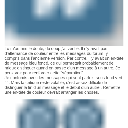
Tu m'as mis le doute, du coup j'ai vérifié. Il n'y avait pas
d'alternance de couleur entre les messages du forum, y
compris dans l'ancienne version. Par contre, il y avait un en-tête
de message bleu foncé, ce qui permettait probablement de
mieux distinguer quand on passe d'un message à un autre. Je
peux voir pour renforcer cette "séparation".
Je confonds avec les messages qui sont parfois sous fond vert
^^. Mais la critique reste valable, c'est assez difficile de
distinguer la fin d'un message et le début d'un autre . Remettre
une en-tête de couleur devrait arranger les choses.