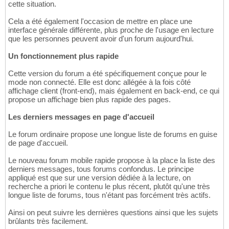
cette situation.
Cela a été également l'occasion de mettre en place une
interface générale différente, plus proche de l'usage en lecture
que les personnes peuvent avoir d'un forum aujourd'hui.
Un fonctionnement plus rapide
Cette version du forum a été spécifiquement conçue pour le
mode non connecté. Elle est donc allégée à la fois côté
affichage client (front-end), mais également en back-end, ce qui
propose un affichage bien plus rapide des pages.
Les derniers messages en page d'accueil
Le forum ordinaire propose une longue liste de forums en guise
de page d'accueil.
Le nouveau forum mobile rapide propose à la place la liste des
derniers messages, tous forums confondus. Le principe
appliqué est que sur une version dédiée à la lecture, on
recherche a priori le contenu le plus récent, plutôt qu'une très
longue liste de forums, tous n'étant pas forcément très actifs.
Ainsi on peut suivre les dernières questions ainsi que les sujets
brûlants très facilement.