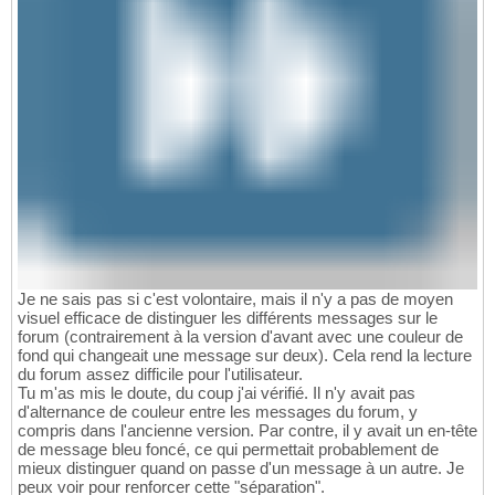
Je ne sais pas si c'est volontaire, mais il n'y a pas de moyen
visuel efficace de distinguer les différents messages sur le
forum (contrairement à la version d'avant avec une couleur de
fond qui changeait une message sur deux). Cela rend la lecture
du forum assez difficile pour l'utilisateur.
Tu m'as mis le doute, du coup j'ai vérifié. Il n'y avait pas
d'alternance de couleur entre les messages du forum, y
compris dans l'ancienne version. Par contre, il y avait un en-tête
de message bleu foncé, ce qui permettait probablement de
mieux distinguer quand on passe d'un message à un autre. Je
peux voir pour renforcer cette "séparation".