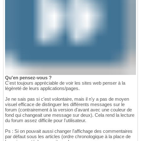
Qu'en pensez-vous ?
C'est toujours appréciable de voir les sites web penser à la
légèreté de leurs applications/pages.
Je ne sais pas si c'est volontaire, mais il n'y a pas de moyen
visuel efficace de distinguer les différents messages sur le
forum (contrairement à la version d'avant avec une couleur de
fond qui changeait une message sur deux). Cela rend la lecture
du forum assez difficile pour l'utilisateur.
Ps : Si on pouvait aussi changer l'affichage des commentaires
par défaut sous les articles (ordre chronologique à la place de