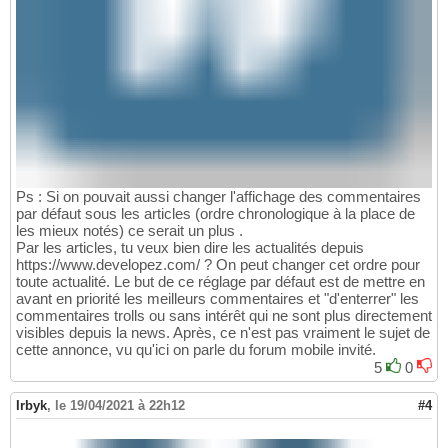
Ps : Si on pouvait aussi changer l'affichage des commentaires
par défaut sous les articles (ordre chronologique à la place de
les mieux notés) ce serait un plus .
Par les articles, tu veux bien dire les actualités depuis
https://www.developez.com/ ? On peut changer cet ordre pour
toute actualité. Le but de ce réglage par défaut est de mettre en
avant en priorité les meilleurs commentaires et "d'enterrer" les
commentaires trolls ou sans intérêt qui ne sont plus directement
visibles depuis la news. Après, ce n'est pas vraiment le sujet de
cette annonce, vu qu'ici on parle du forum mobile invité.
5
0
Irbyk
,
le 19/04/2021 à 22h12
#4