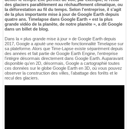
des glaciers parallèlement au réchauffement climatique, ou
la déforestation au fil du temps. Selon l'entreprise, il s'agit
de la plus importante mise à jour de Google Earth depuis
quatre ans. Timelapse dans Google Earth « est la plus
grande vidéo de la planète, de notre planète », a dit Google
dans un billet de blog.
Dans la « plus grande mise à jour » de Google Earth depuis
2017, Google a ajouté une nouvelle fonctionnalité Timelapse sur
sa plateforme. Alors que Time-Lapse existe séparément depuis
des années et fait partie de Google Earth Engine, l'entreprise
l'intègre désormais directement dans Google Earth. Auparavant
disponible qu'en 2D, désormais, Google a cartographié toutes
ces données sur le globe Google Earth en 3D, où vous pouvez
observer la construction des villes, l'abattage des forêts et le
recul des glaciers.