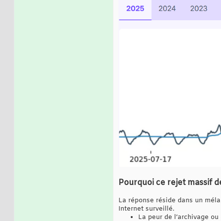
Pourquoi ce rejet massif de
La réponse réside dans un mélang
Internet surveillé.
La peur de l’archivage ou