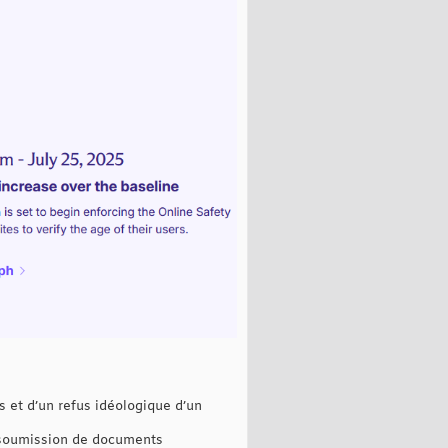
s et d’un refus idéologique d’un
a soumission de documents