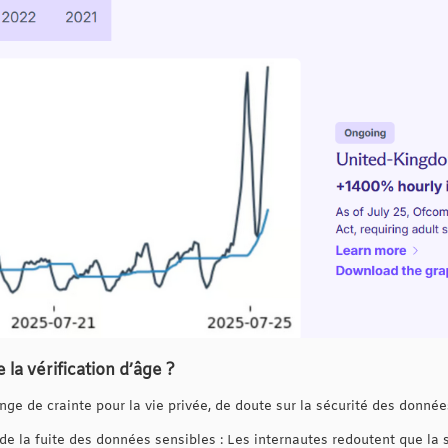
 la vérification d’âge ?
e de crainte pour la vie privée, de doute sur la sécurité des donnée
 de la fuite des données sensibles : Les internautes redoutent que l