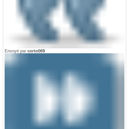
Envoyé par
corto069