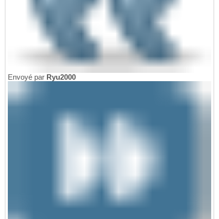
Envoyé par
Ryu2000