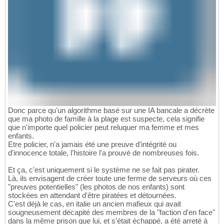
Donc parce qu'un algorithme basé sur une IA bancale a décrète
que ma photo de famille à la plage est suspecte, cela signifie
que n'importe quel policier peut reluquer ma femme et mes
enfants.
Etre policier, n'a jamais été une preuve d'intégrité ou
d'innocence totale, l'histoire l'a prouvé de nombreuses fois.
Et ça, c'est uniquement si le système ne se fait pas pirater.
Là, ils envisagent de créer toute une ferme de serveurs où ces
"preuves potentielles" (les photos de nos enfants) sont
stockées en attendant d'être piratées et détournées.
C'est déjà le cas, en italie un ancien mafieux qui avait
sougneusement décapité des membres de la "faction d'en face"
dans la même prison que lui, et s'était échappé, a été arreté à