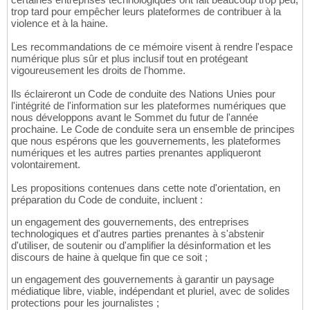
trop tard pour empêcher leurs plateformes de contribuer à la
violence et à la haine.
Les recommandations de ce mémoire visent à rendre l'espace
numérique plus sûr et plus inclusif tout en protégeant
vigoureusement les droits de l'homme.
Ils éclaireront un Code de conduite des Nations Unies pour
l'intégrité de l'information sur les plateformes numériques que
nous développons avant le Sommet du futur de l'année
prochaine. Le Code de conduite sera un ensemble de principes
que nous espérons que les gouvernements, les plateformes
numériques et les autres parties prenantes appliqueront
volontairement.
Les propositions contenues dans cette note d'orientation, en
préparation du Code de conduite, incluent :
un engagement des gouvernements, des entreprises
technologiques et d'autres parties prenantes à s'abstenir
d'utiliser, de soutenir ou d'amplifier la désinformation et les
discours de haine à quelque fin que ce soit ;
un engagement des gouvernements à garantir un paysage
médiatique libre, viable, indépendant et pluriel, avec de solides
protections pour les journalistes ;