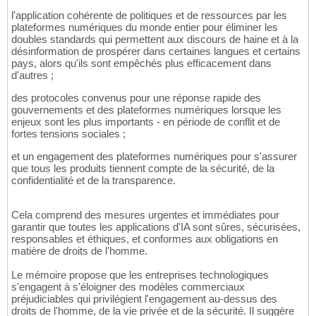
l'application cohérente de politiques et de ressources par les
plateformes numériques du monde entier pour éliminer les
doubles standards qui permettent aux discours de haine et à la
désinformation de prospérer dans certaines langues et certains
pays, alors qu'ils sont empêchés plus efficacement dans
d'autres ;
des protocoles convenus pour une réponse rapide des
gouvernements et des plateformes numériques lorsque les
enjeux sont les plus importants - en période de conflit et de
fortes tensions sociales ;
et un engagement des plateformes numériques pour s'assurer
que tous les produits tiennent compte de la sécurité, de la
confidentialité et de la transparence.
Cela comprend des mesures urgentes et immédiates pour
garantir que toutes les applications d'IA sont sûres, sécurisées,
responsables et éthiques, et conformes aux obligations en
matière de droits de l'homme.
Le mémoire propose que les entreprises technologiques
s'engagent à s'éloigner des modèles commerciaux
préjudiciables qui privilégient l'engagement au-dessus des
droits de l'homme, de la vie privée et de la sécurité. Il suggère