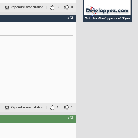
Répondre avec citation
3
0
#42
Répondre avec citation
1
1
#43