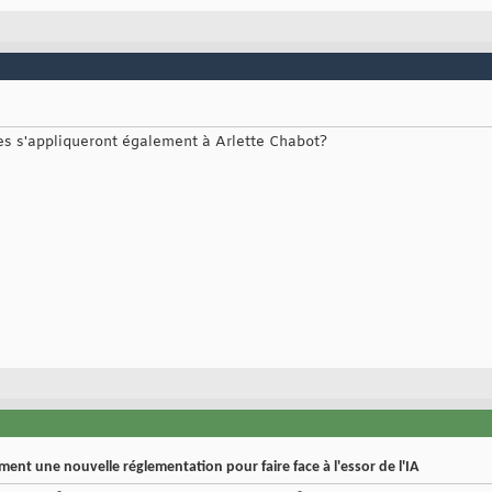
tes s'appliqueront également à Arlette Chabot?
ment une nouvelle réglementation pour faire face à l'essor de l'IA