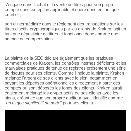
s'engage dans l'achat et la vente de titres pour son propre
compte sans exception applicable et opère donc en tant que
courtier ;
sert d'intermédiaire dans le règlement des transactions sur les
titres d'actifs cryptographiques par les clients de Kraken, agit en
tant que dépositaire de titres et fonctionne donc comme une
agence de compensation.
La plainte de la SEC déclare également que les pratiques
commerciales de Kraken, les contrôles internes déficients et les
mauvaises pratiques de tenue de registres présentent une série
de risques pour ses clients. Comme l'indique la plainte, Kraken
mélange l'argent de ses clients avec le sien, notamment en
payant les dépenses opérationnelles directement à partir des
comptes où sont déposés les fonds des clients. Kraken aurait
également mélangé les crypto-actifs de ses clients avec les
siens, créant ce que son propre auditeur avait identifié comme
"
un risque significatif de perte
" pour ses clients.