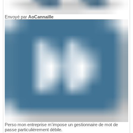
Envoyé par
AoCannaille
Perso mon entreprise m'impose un gestionnaire de mot de
passe particulièrement débile.