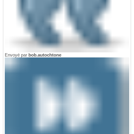
Envoyé par
bob.autochtone