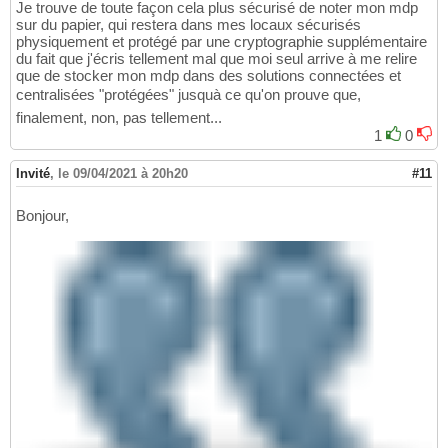
Je trouve de toute façon cela plus sécurisé de noter mon mdp
sur du papier, qui restera dans mes locaux sécurisés
physiquement et protégé par une cryptographie supplémentaire
du fait que j'écris tellement mal que moi seul arrive à me relire
que de stocker mon mdp dans des solutions connectées et
centralisées "protégées" jusquà ce qu'on prouve que,
finalement, non, pas tellement...
1
0
Invité
,
le 09/04/2021 à 20h20
#11
Bonjour,