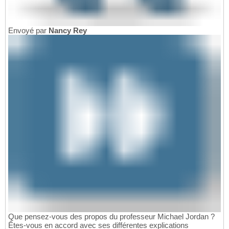
Envoyé par
Nancy Rey
Que pensez-vous des propos du professeur Michael Jordan ?
Êtes-vous en accord avec ses différentes explications