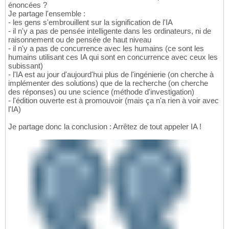
énoncées ?
Je partage l'ensemble :
- les gens s'embrouillent sur la signification de l'IA
- il n'y a pas de pensée intelligente dans les ordinateurs, ni de
raisonnement ou de pensée de haut niveau
- il n'y a pas de concurrence avec les humains (ce sont les
humains utilisant ces IA qui sont en concurrence avec ceux les
subissant)
- l'IA est au jour d'aujourd'hui plus de l'ingénierie (on cherche à
implémenter des solutions) que de la recherche (on cherche
des réponses) ou une science (méthode d'investigation)
- l'édition ouverte est à promouvoir (mais ça n'a rien à voir avec
l'IA)
Je partage donc la conclusion : Arrêtez de tout appeler IA !