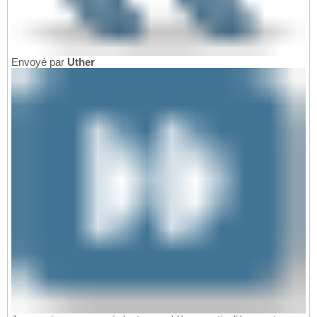
Envoyé par
Uther