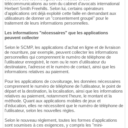
télécommunications au sein du cabinet d'avocats international
Herbert Smith Freehills. Selon lui, certains opérateurs
d'applications ont déjà exploité cette faille en demandant aux
utilisateurs de donner un "consentement groupé" pour le
traitement de leurs informations personnelles.
Les informations "nécessaires" que les applications
peuvent collecter
Selon le SCMP, les applications d'achat en ligne et de livraison
de nourriture, par exemple, peuvent collecter les informations
personnelles qui comprennent le numéro de téléphone de
l'utilisateur enregistré, le nom ou le nom d'utilisateur du
destinataire, l'adresse et le numéro de contact, ainsi que les
informations relatives au paiement.
Pour les applications de covoiturage, les données nécessaires
comprennent le numéro de téléphone de l'utilisateur, le point de
départ et la destination, la localisation, ainsi que les informations
relatives au paiement, notamment l'heure, le montant et la
méthode. Quant aux applications mobiles de jeux et
d'éducation, elles ne nécessitent que le numéro de téléphone de
l'utilisateur, selon les nouvelles règles.
Selon le nouveau règlement, toutes les formes d'applications
sont soumises à ces exigences, y compris les "mini-