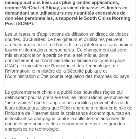
miniapplications liées aux plus grandes applications,
comme WeChat et Alipay, auraient dépassé les limites en
demandant aux utilisateurs des quantités excessives de
données personnelles, a rapporté le South China Morning
Post (SCMP).
Les utilisateurs d'applications de diffusion en direct, de vidéos
courtes, d'actualités, de navigateurs et d'utilitaires peuvent
accéder aux services de base de ces plateformes sans avoir à
fournir d'informations personnelles. Ce changement qui sera
mis en application à partir de mai a été mis au point
conjointement par l'Administration chinoise du cyberespace
(CAC), le ministère de l'Industrie et des Technologies de
l'information, le ministère de la Sécurité publique et
l'Administration d'État pour la régulation des marchés du pays.
Le gouvernement chinois a publié ces nouvelles règles qui
définissent pour la première fois les informations personnelles
"nécessaires" que les applications mobiles peuvent obtenir de
leurs utilisateurs, alors que Pékin cherche à renforcer le rôle de
l'industrie de l'Internet dans la croissance économique, tout en
intensifiant sa campagne contre la collecte non autorisée de
données personnelles des consommateurs par les grandes
entreprises de technologie.