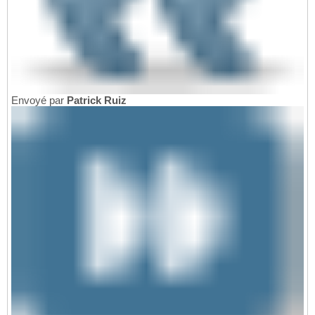
Envoyé par
Patrick Ruiz