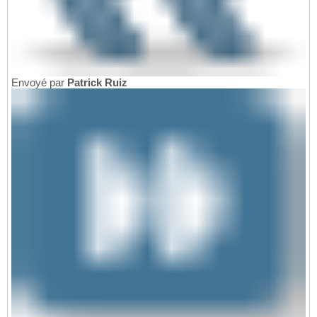
Envoyé par
Patrick Ruiz