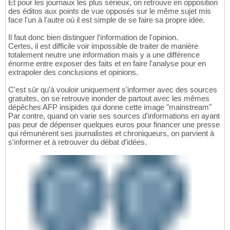
Et pour les journaux les plus sérieux, on retrouve en opposition
des éditos aux points de vue opposés sur le même sujet mis
face l'un à l'autre où il est simple de se faire sa propre idée.
Il faut donc bien distinguer l'information de l'opinion.
Certes, il est difficile voir impossible de traiter de manière
totalement neutre une information mais y a une différence
énorme entre exposer des faits et en faire l'analyse pour en
extrapoler des conclusions et opinions.
C'est sûr qu'à vouloir uniquement s'informer avec des sources
gratuites, on se retrouve inonder de partout avec les mêmes
dépêches AFP insipides qui donne cette image "mainstream"
Par contre, quand on varie ses sources d'informations en ayant
pas peur de dépenser quelques euros pour financer une presse
qui rémunèrent ses journalistes et chroniqueurs, on parvient à
s'informer et à retrouver du débat d'idées.