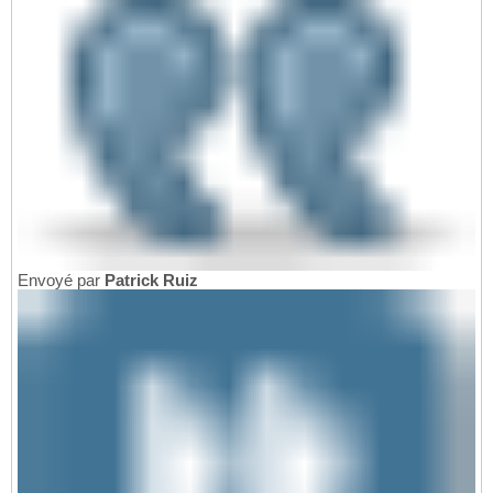
Envoyé par
Patrick Ruiz