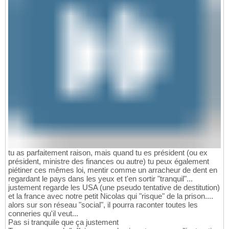
tu as parfaitement raison, mais quand tu es président (ou ex
président, ministre des finances ou autre) tu peux également
piétiner ces mêmes loi, mentir comme un arracheur de dent en
regardant le pays dans les yeux et t'en sortir "tranquil"...
justement regarde les USA (une pseudo tentative de destitution)
et la france avec notre petit Nicolas qui "risque" de la prison....
alors sur son réseau "social", il pourra raconter toutes les
conneries qu'il veut...
Pas si tranquile que ça justement