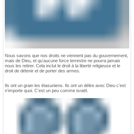
Nous savons que nos droits ne viennent pas du gouvernement,
mais de Dieu, et qu'aucune force terrestre ne pourra jamais
nous les retirer. Cela inclut le droit à la liberté religieuse et le
droit de détenir et de porter des armes.
Ils ont un grain les étasuniens. Ils ont un délire avec Dieu c'est
n'importe quoi. C'est un peu comme israël.