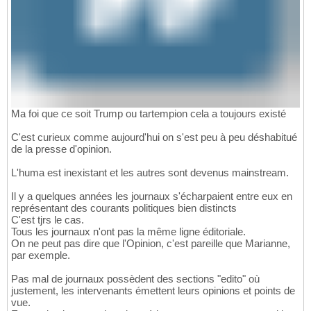
Ma foi que ce soit Trump ou tartempion cela a toujours existé
C'est curieux comme aujourd'hui on s'est peu à peu déshabitué
de la presse d'opinion.
L'huma est inexistant et les autres sont devenus mainstream.
Il y a quelques années les journaux s'écharpaient entre eux en
représentant des courants politiques bien distincts
C'est tjrs le cas.
Tous les journaux n'ont pas la même ligne éditoriale.
On ne peut pas dire que l'Opinion, c'est pareille que Marianne,
par exemple.
Pas mal de journaux possèdent des sections "edito" où
justement, les intervenants émettent leurs opinions et points de
vue.