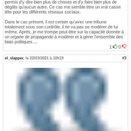
permis d'y dire bien plus de choses et d'y faire bien plus de
dégâts qu'aucun autre. Ce cas me semble être un vrai casse
tête pour les différents réseaux sociaux.
Dans le cas présent, il est certain qu'avec une tribune
totalement sous son contrôle, il ne va pas se modérer de lui
même. Après, je me trompe peut-être sur la capacité donnée à
un organe de propagande à modérer et à gérer l'ensemble des
biais politiques ...
1
0
el_slapper
,
le 22/03/2021 à 10h19
#3