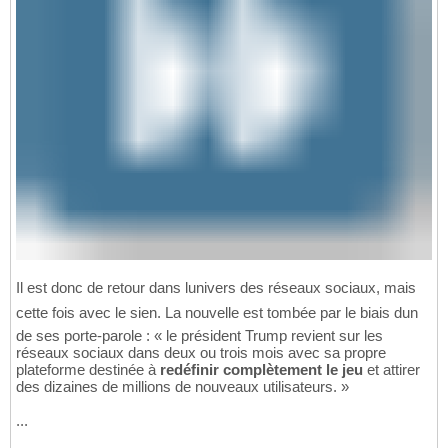
Il est donc de retour dans lunivers des réseaux sociaux, mais
cette fois avec le sien. La nouvelle est tombée par le biais dun
de ses porte-parole : « le président Trump revient sur les
réseaux sociaux dans deux ou trois mois avec sa propre
plateforme destinée à
redéfinir complètement le jeu
et attirer
des dizaines de millions de nouveaux utilisateurs. »
...