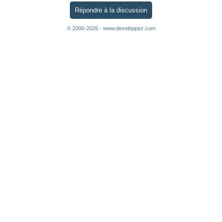
Répondre à la discussion
© 2000-2026 - www.developpez.com