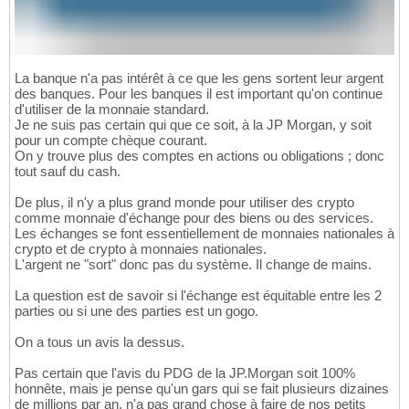
La banque n'a pas intérêt à ce que les gens sortent leur argent
des banques. Pour les banques il est important qu'on continue
d'utiliser de la monnaie standard.
Je ne suis pas certain qui que ce soit, à la JP Morgan, y soit
pour un compte chèque courant.
On y trouve plus des comptes en actions ou obligations ; donc
tout sauf du cash.
De plus, il n'y a plus grand monde pour utiliser des crypto
comme monnaie d'échange pour des biens ou des services.
Les échanges se font essentiellement de monnaies nationales à
crypto et de crypto à monnaies nationales.
L'argent ne "sort" donc pas du système. Il change de mains.
La question est de savoir si l'échange est équitable entre les 2
parties ou si une des parties est un gogo.
On a tous un avis la dessus.
Pas certain que l'avis du PDG de la JP.Morgan soit 100%
honnête, mais je pense qu'un gars qui se fait plusieurs dizaines
de millions par an, n'a pas grand chose à faire de nos petits