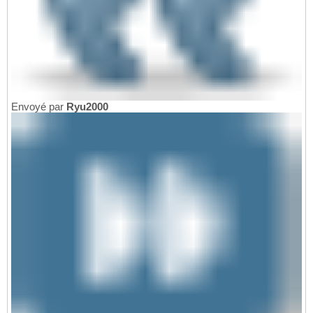
Envoyé par
Ryu2000