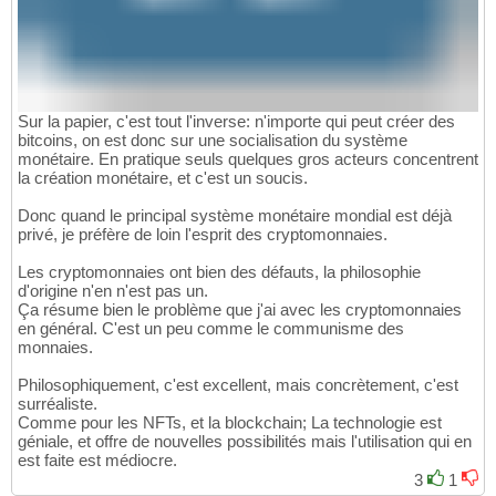
Sur la papier, c'est tout l'inverse: n'importe qui peut créer des
bitcoins, on est donc sur une socialisation du système
monétaire. En pratique seuls quelques gros acteurs concentrent
la création monétaire, et c'est un soucis.
Donc quand le principal système monétaire mondial est déjà
privé, je préfère de loin l'esprit des cryptomonnaies.
Les cryptomonnaies ont bien des défauts, la philosophie
d'origine n'en n'est pas un.
Ça résume bien le problème que j'ai avec les cryptomonnaies
en général. C'est un peu comme le communisme des
monnaies.
Philosophiquement, c'est excellent, mais concrètement, c'est
surréaliste.
Comme pour les NFTs, et la blockchain; La technologie est
géniale, et offre de nouvelles possibilités mais l'utilisation qui en
est faite est médiocre.
3
1