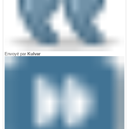
Envoyé par
Kulvar