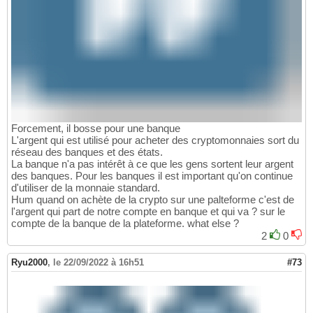
Forcement, il bosse pour une banque
L'argent qui est utilisé pour acheter des cryptomonnaies sort du
réseau des banques et des états.
La banque n'a pas intérêt à ce que les gens sortent leur argent
des banques. Pour les banques il est important qu'on continue
d'utiliser de la monnaie standard.
Hum quand on achète de la crypto sur une palteforme c'est de
l'argent qui part de notre compte en banque et qui va ? sur le
compte de la banque de la plateforme. what else ?
2
0
Ryu2000
,
le 22/09/2022 à 16h51
#73