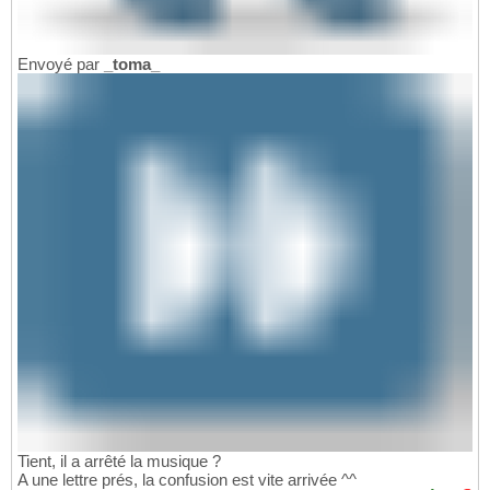
Envoyé par
_toma_
Tient, il a arrêté la musique ?
A une lettre prés, la confusion est vite arrivée ^^