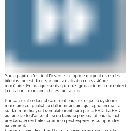
Sur la papier, c'est tout l'inverse: n'importe qui peut créer des
bitcoins, on est donc sur une socialisation du système
monétaire. En pratique seuls quelques gros acteurs concentrent
la création monétaire, et c'est un soucis.
Par contre, il ne faut absolument pas croire que le système
monétaire est public! Le dollar américain, qui règne en maitre
sur les marchés, est complétement géré par la FED. La FED
est une sorte d'assemblée de banque privées, et pas du tout
une banque centrale comme on peut espérer le comprendre
naïvement.
Elle reçoit bien des objectifs du congrès américain, mais fait