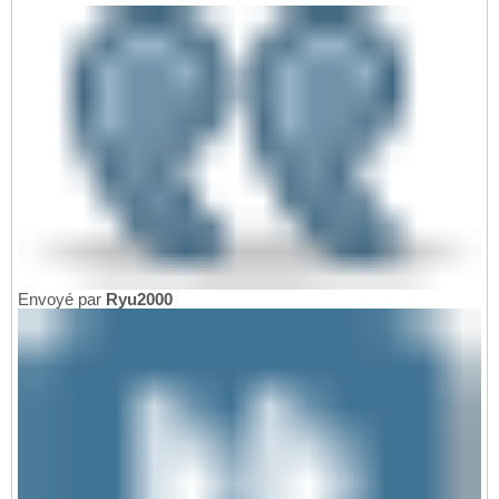
Envoyé par
Ryu2000