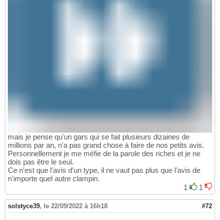
mais je pense qu'un gars qui se fait plusieurs dizaines de
millions par an, n'a pas grand chose à faire de nos petits avis.
Personnellement je me méfie de la parole des riches et je ne
dois pas être le seul.
Ce n'est que l'avis d'un type, il ne vaut pas plus que l'avis de
n'importe quel autre clampin.
1
1
solstyce39
,
le 22/09/2022 à 16h18
#72