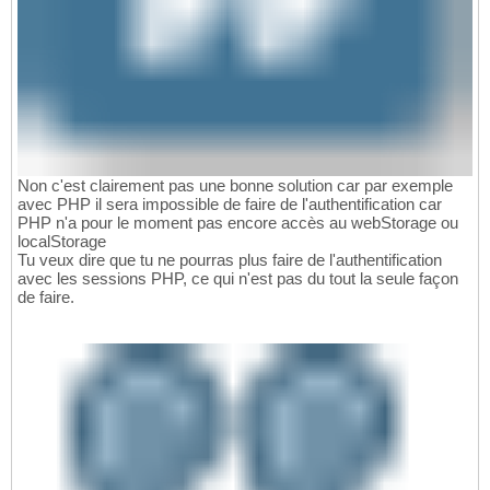
Non c'est clairement pas une bonne solution car par exemple
avec PHP il sera impossible de faire de l'authentification car
PHP n'a pour le moment pas encore accès au webStorage ou
localStorage
Tu veux dire que tu ne pourras plus faire de l'authentification
avec les sessions PHP, ce qui n'est pas du tout la seule façon
de faire.