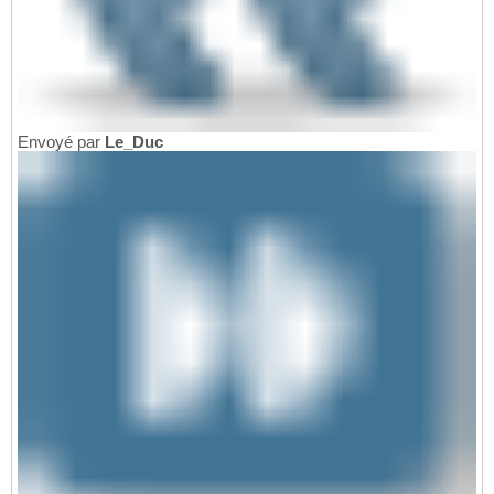
Envoyé par
Le_Duc