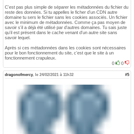
C'est pas plus simple de séparer les métadonnées du fichier du
reste des données. Si tu appelles le ficher d'un CDN autre
domaine tu sers le fichier sans les cookies associés. Un fichier
avec le minimum de métadonnées. Comme ça pas moyen de
savoir s'il a déjà été utilisé par d'autres domaines. Tu sais juste
qu'il est présent dans le cache venant d'un autre site sans
savoir lequel.
Après si ces métadonnées dans les cookies sont nécessaires
pour le bon fonctionnement du site, c'est que le site à un
fonctionnement crapuleux.
0
0
dragonofmercy
,
le 24/02/2021 à 11h32
#5