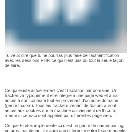
Tu veux dire que tu ne pourras plus faire de l'authentification
avec les sessions PHP, ce qui n'est pas du tout la seule façon
de faire.
Ce qui existe actuellement c'est l'isolation par domaine. Un
tracker va typiquement être intégré à une page web et aura
accès à son contexte tout en provenant d'un autre domaine
(genre fb.com). Tous les trackers venant de fb.com auront
accès aux cookies sur ta machine qui viennent de fb.com,
même si ceux-ci sont appelés par différentes page web.
Ce que Firefox implémente ici c'est un genre de namespacing,
en gros maintenant il y aura une différence entre fb.com appelé