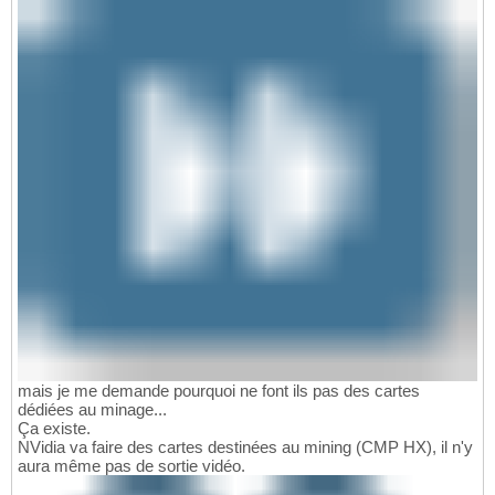
mais je me demande pourquoi ne font ils pas des cartes
dédiées au minage...
Ça existe.
NVidia va faire des cartes destinées au mining (CMP HX), il n'y
aura même pas de sortie vidéo.