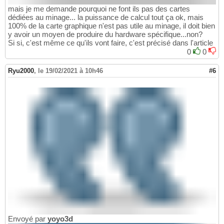
mais je me demande pourquoi ne font ils pas des cartes
dédiées au minage... la puissance de calcul tout ça ok, mais
100% de la carte graphique n'est pas utile au minage, il doit bien
y avoir un moyen de produire du hardware spécifique...non?
Si si, c'est même ce qu'ils vont faire, c'est précisé dans l'article
0
0
Ryu2000
,
le 19/02/2021 à 10h46
#6
Envoyé par
yoyo3d