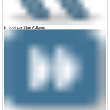
Envoyé par
Stan Adkens