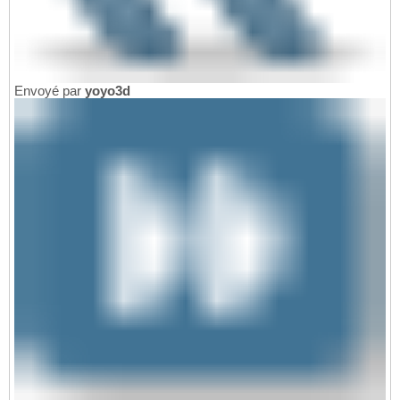
Envoyé par
yoyo3d