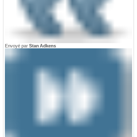
Envoyé par
Stan Adkens