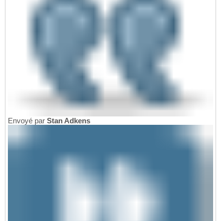
Envoyé par
Stan Adkens