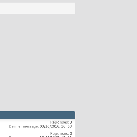
Réponses:
3
Dernier message:
03/10/2016,
16h53
Réponses:
0