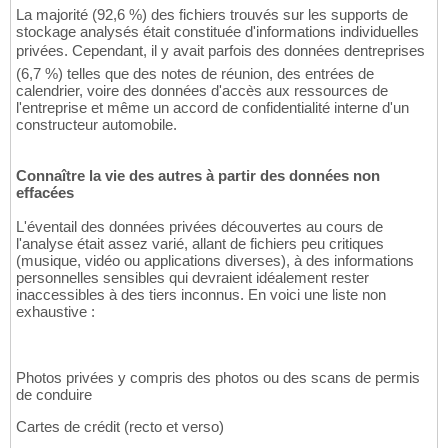
La majorité (92,6 %) des fichiers trouvés sur les supports de
stockage analysés était constituée d'informations individuelles
privées. Cependant, il y avait parfois des données dentreprises
(6,7 %) telles que des notes de réunion, des entrées de
calendrier, voire des données d'accès aux ressources de
l'entreprise et même un accord de confidentialité interne d'un
constructeur automobile.
Connaître la vie des autres à partir des données non
effacées
L'éventail des données privées découvertes au cours de
l'analyse était assez varié, allant de fichiers peu critiques
(musique, vidéo ou applications diverses), à des informations
personnelles sensibles qui devraient idéalement rester
inaccessibles à des tiers inconnus. En voici une liste non
exhaustive :
Photos privées y compris des photos ou des scans de permis
de conduire
Cartes de crédit (recto et verso)