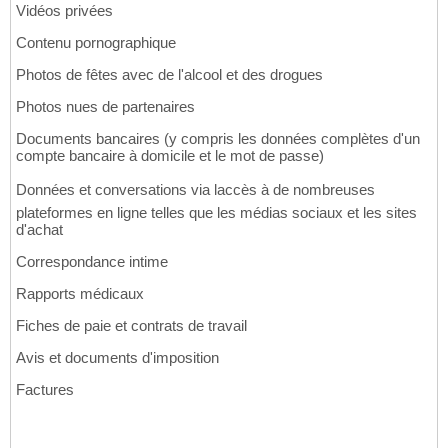
Vidéos privées
Contenu pornographique
Photos de fêtes avec de l'alcool et des drogues
Photos nues de partenaires
Documents bancaires (y compris les données complètes d'un
compte bancaire à domicile et le mot de passe)
Données et conversations via laccès à de nombreuses
plateformes en ligne telles que les médias sociaux et les sites
d'achat
Correspondance intime
Rapports médicaux
Fiches de paie et contrats de travail
Avis et documents d'imposition
Factures