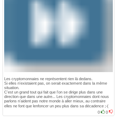
Les cryptomonnaies ne représentent rien là dedans.
Si elles n'existaient pas, on serait exactement dans la même
situation.
C'est un grand tout qui fait que l'on se dirige plus dans une
direction que dans une autre... Les cryptomonnaies dont nous
parlons n'aident pas notre monde à aller mieux, au contraire
elles ne font que lenfoncer un peu plus dans sa décadence ;-(
0
0