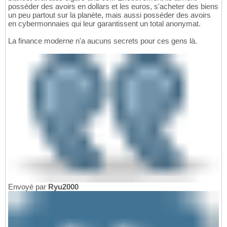
posséder des avoirs en dollars et les euros, s'acheter des biens
un peu partout sur la planète, mais aussi posséder des avoirs
en cybermonnaies qui leur garantissent un total anonymat.
La finance moderne n'a aucuns secrets pour ces gens là.
Envoyé par
Ryu2000