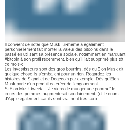
Il convient de noter que Musk lui-même a également
personnellement fait monter la valeur des bitcoins dans le
passé en utilisant sa présence sociale, notamment en marquant
#bitcoin à son profil récemment, bien qu'il l'ait supprimé plus tôt
ce mois-ci.
Les investisseurs sont des gros bourrins, dès qu'Elon Musk dit
quelque chose ils s'emballent pour un rien. Regardez les
histoires de Signal et de Dogecoin par exemple. Dès qu'Elon
Musk parle d'un produit ça créer de l'engouement.
Si Elon Musk tweetait "Je viens de manger une pomme" le
cours des pommes augmenterait soudainement. (et le cours
d'Apple également car ils sont vraiment très con)