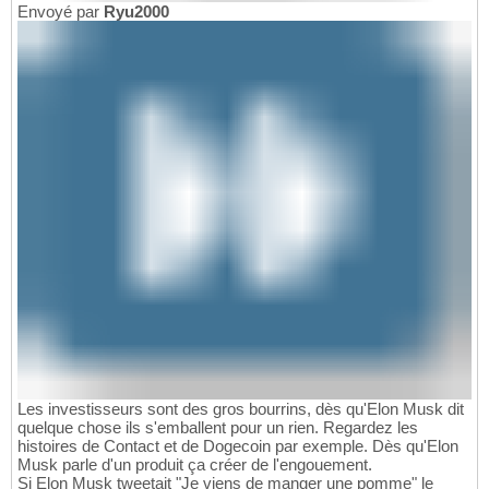
Envoyé par
Ryu2000
Les investisseurs sont des gros bourrins, dès qu'Elon Musk dit
quelque chose ils s'emballent pour un rien. Regardez les
histoires de Contact et de Dogecoin par exemple. Dès qu'Elon
Musk parle d'un produit ça créer de l'engouement.
Si Elon Musk tweetait "Je viens de manger une pomme" le