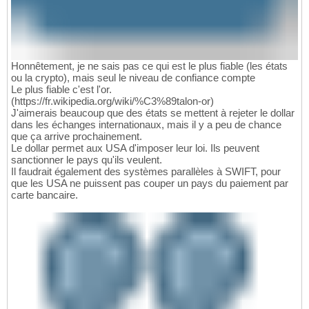
Honnêtement, je ne sais pas ce qui est le plus fiable (les états
ou la crypto), mais seul le niveau de confiance compte
Le plus fiable c'est l'or.
(https://fr.wikipedia.org/wiki/%C3%89talon-or)
J'aimerais beaucoup que des états se mettent à rejeter le dollar
dans les échanges internationaux, mais il y a peu de chance
que ça arrive prochainement.
Le dollar permet aux USA d'imposer leur loi. Ils peuvent
sanctionner le pays qu'ils veulent.
Il faudrait également des systèmes parallèles à SWIFT, pour
que les USA ne puissent pas couper un pays du paiement par
carte bancaire.