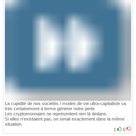
La cupidité de nos sociétés / modes de vie ultra-capitaliste va
très certainement à terme générer notre perte
Les cryptomonnaies ne représentent rien là dedans.
Si elles n'existaient pas, on serait exactement dans la même
situation.
1
0