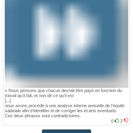
« Nous pensons que chacun devrait être payé en fonction du
travail qu'il fait, et non de ce qu'il est
[...]
nous avons procédé à une analyse interne annuelle de l'équité
salariale afin d'identifier et de corriger les écarts éventuels.
Ces deux phrases sont contradictoires.
0
2