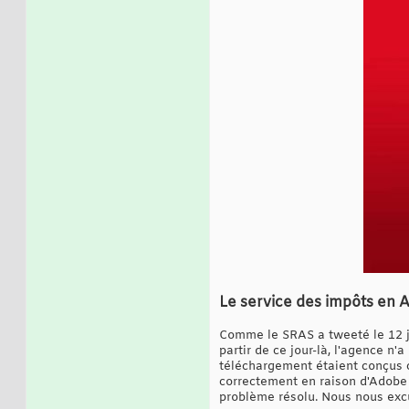
Le service des impôts en 
Comme le SRAS a tweeté le 12 j
partir de ce jour-là, l'agence n
téléchargement étaient conçus 
correctement en raison d'Adobe 
problème résolu. Nous nous exc