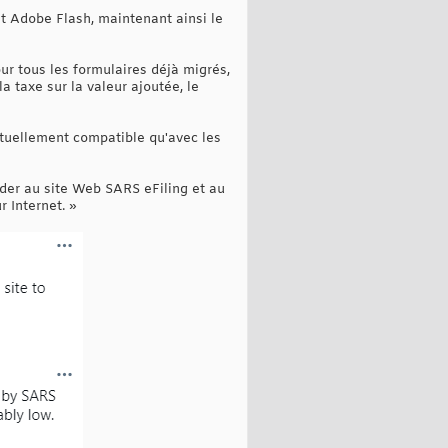
t Adobe Flash, maintenant ainsi le
ur tous les formulaires déjà migrés,
la taxe sur la valeur ajoutée, le
actuellement compatible qu'avec les
éder au site Web SARS eFiling et au
 Internet. »