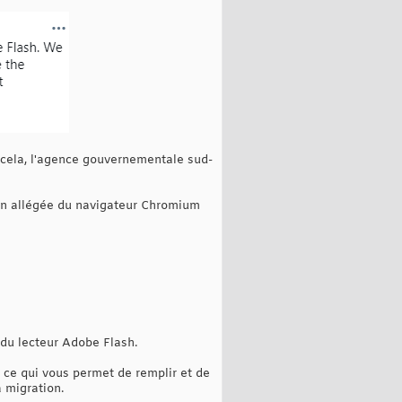
 cela, l'agence gouvernementale sud-
sion allégée du navigateur Chromium
 du lecteur Adobe Flash.
 ce qui vous permet de remplir et de
 migration.