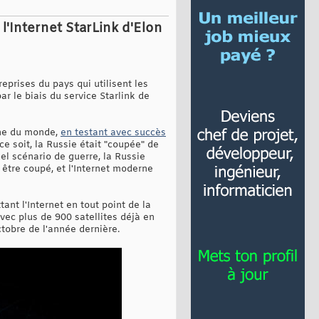
 l'Internet StarLink d'Elon
eprises du pays qui utilisent les
ar le biais du service Starlink de
igne du monde,
en testant avec succès
ce soit, la Russie était "coupée" de
el scénario de guerre, la Russie
 être coupé, et l'Internet moderne
nt l'Internet en tout point de la
vec plus de 900 satellites déjà en
ctobre de l'année dernière.