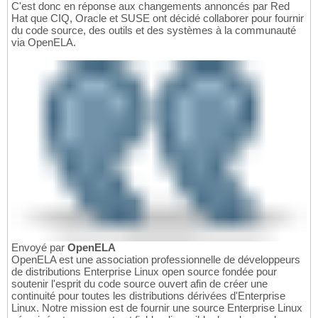
C'est donc en réponse aux changements annoncés par Red
Hat que CIQ, Oracle et SUSE ont décidé collaborer pour fournir
du code source, des outils et des systèmes à la communauté
via OpenELA.
Envoyé par
OpenELA
OpenELA est une association professionnelle de développeurs
de distributions Enterprise Linux open source fondée pour
soutenir l'esprit du code source ouvert afin de créer une
continuité pour toutes les distributions dérivées d'Enterprise
Linux. Notre mission est de fournir une source Enterprise Linux