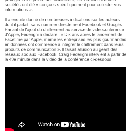
sociétés ont été « conçues spécifiquement pour collecter vos
informations ».
Il a ensuite donné de nombreuses indications sur les acteurs
dont il parlait, sans nommer directement Facebook et Google.
Parlant de l'ajout du chiffrement au service de vidéoconférence
d'Apple, Federighi a déclaré : « Dix ans après le lancement de
Facetime par Apple, même les entreprises les plus gourmandes
en données ont commencé à intégrer le chiffrement dans leurs
produits de communication ». Il faisait allusion au géant des
réseaux sociaux Facebook. Craig Federighi intervient à partir de
la 49e minute dans la vidéo de la conférence ci-dessous.