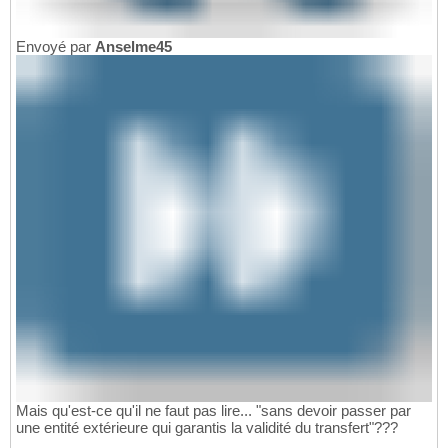
Envoyé par
Anselme45
Mais qu'est-ce qu'il ne faut pas lire... "sans devoir passer par
une entité extérieure qui garantis la validité du transfert"???