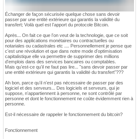
Échanger de façon sécurisée quelque chose sans devoir
passer par une entité extérieure qui garantis la validité du
transfert; Voilà quel est l'apport du protocole Bitcoin.
Après... On fait ce que l'on veut de la technologie, que ce soit
pour des applications monétaires ou contractuelles ou
notariales ou cadastrales etc .... Personnellement je pense que
c'est une révolution et que dans notre mode d'optimisation
capitalistique elle va permettre de supprimer des millions
d'emplois dans des services bancaires ou comptables.
Mais qu'est-ce qu'il ne faut pas lire... "sans devoir passer par
une entité extérieure qui garantis la validité du transfert"???
Ah bon, parce qu'il n'est pas nécessaire de passer par des
logiciel et des serveurs... Des logiciels et serveurs, qui je
suppose, n'appartiennent à personne, ne sont contrôlé par
personne et dont le fonctionnement ne coûte évidemment rien à
personne.
Est-il nécessaire de rappeler le fonctionnement du bitcoin?
Fonctionnement