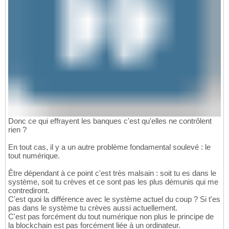
Donc ce qui effrayent les banques c'est qu'elles ne contrôlent
rien ?
En tout cas, il y a un autre problème fondamental soulevé : le
tout numérique.
Être dépendant à ce point c'est très malsain : soit tu es dans le
système, soit tu crèves et ce sont pas les plus démunis qui me
contrediront.
C'est quoi la différence avec le système actuel du coup ? Si t'es
pas dans le système tu crèves aussi actuellement.
C'est pas forcément du tout numérique non plus le principe de
la blockchain est pas forcément liée à un ordinateur.