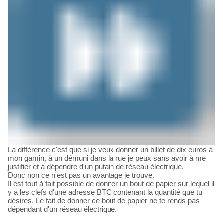
La différence c'est que si je veux donner un billet de dix euros à
mon gamin, à un démuni dans la rue je peux sans avoir à me
justifier et à dépendre d'un putain de réseau électrique.
Donc non ce n'est pas un avantage je trouve.
Il est tout à fait possible de donner un bout de papier sur lequel il
y a les clefs d'une adresse BTC contenant la quantité que tu
désires. Le fait de donner ce bout de papier ne te rends pas
dépendant d'un réseau électrique.