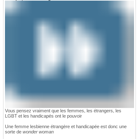
Vous pensez vraiment que les femmes, les étrangers, les
LGBT et les handicapés ont le pouvoir
Une femme lesbienne étrangère et handicapée est donc une
sorte de
wonder woman