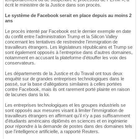
écrit le ministère de la Justice dans son procès.
Le système de Facebook serait en place depuis au moins 2
ans
Le procès intenté par Facebook est le dernier exemple en date
du conflit entre l'administration Trump et la Silicon Valley
concernant les tentatives de restreindre l'immigration de
travailleurs étrangers. Les législateurs républicains et Trump se
sont également opposés à l'entreprise dans d'autres domaines,
notamment en accusant la plateforme d'étouffer les voix des
conservateurs.
Les départements de la Justice et du Travail ont tous deux
enquêté sur de grandes entreprises technologiques dans le
passé, sur la base d'allégations similaires à celles portées
contre Facebook, mais ils ont rarement porté plainte en raison
de lacunes dans la loi.
Les entreprises technologiques et les groupes industriels se
sont opposés aux mesures visant à limiter l'immigration de
travailleurs étrangers en affirmant qu'il n'y a pas suffisamment
d'étudiants américains diplômés en sciences et en ingénierie
pour répondre à la demande de postes dans des domaines tels
que l'intelligence artificielle, a rapporté Reuters.