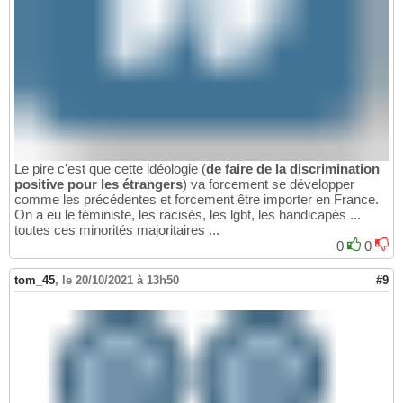
Le pire c'est que cette idéologie (
de faire de la discrimination
positive pour les étrangers
) va forcement se développer
comme les précédentes et forcement être importer en France.
On a eu le féministe, les racisés, les lgbt, les handicapés ...
toutes ces minorités majoritaires ...
0
0
tom_45
,
le 20/10/2021 à 13h50
#9