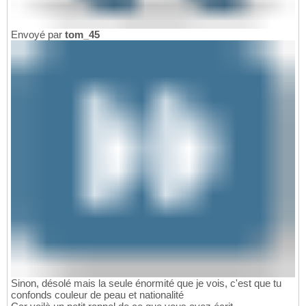
Envoyé par
tom_45
Sinon, désolé mais la seule énormité que je vois, c'est que tu
confonds couleur de peau et nationalité