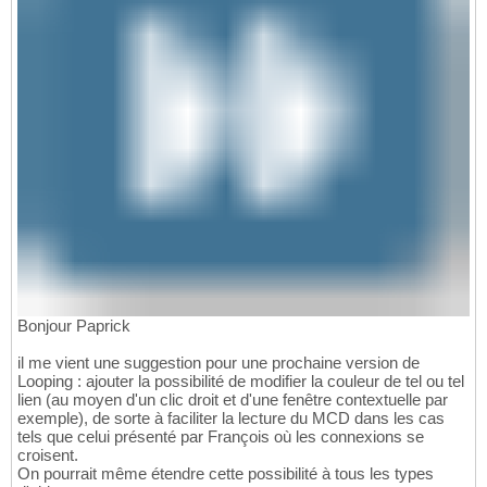
Bonjour Paprick
il me vient une suggestion pour une prochaine version de
Looping : ajouter la possibilité de modifier la couleur de tel ou tel
lien (au moyen d'un clic droit et d'une fenêtre contextuelle par
exemple), de sorte à faciliter la lecture du MCD dans les cas
tels que celui présenté par François où les connexions se
croisent.
On pourrait même étendre cette possibilité à tous les types