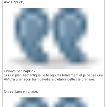
Ave Paprick,
Envoyé par
Paprick
Sur un plan sémantique, je te rejoints totalement et je pense que
AMC a une façon bien cavalière d'établir cette clé primaire.
On est bien en phase.