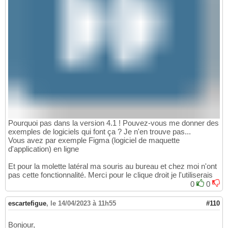
Pourquoi pas dans la version 4.1 ! Pouvez-vous me donner des
exemples de logiciels qui font ça ? Je n'en trouve pas...
Vous avez par exemple Figma (logiciel de maquette
d'application) en ligne
Et pour la molette latéral ma souris au bureau et chez moi n'ont
pas cette fonctionnalité. Merci pour le clique droit je l'utiliserais
0
0
escartefigue
,
le 14/04/2023 à 11h55
#110
Bonjour,