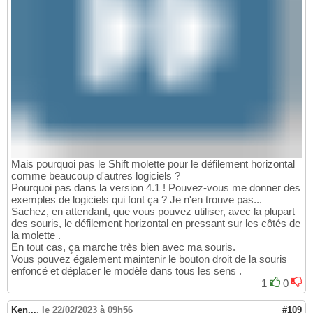
Mais pourquoi pas le Shift molette pour le défilement horizontal
comme beaucoup d'autres logiciels ?
Pourquoi pas dans la version 4.1 ! Pouvez-vous me donner des
exemples de logiciels qui font ça ? Je n'en trouve pas...
Sachez, en attendant, que vous pouvez utiliser, avec la plupart
des souris, le défilement horizontal en pressant sur les côtés de
la molette .
En tout cas, ça marche très bien avec ma souris.
Vous pouvez également maintenir le bouton droit de la souris
enfoncé et déplacer le modèle dans tous les sens .
1
0
Ken...
,
le 22/02/2023 à 09h56
#109