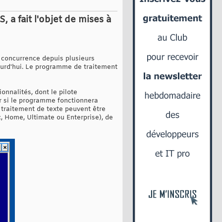
a fait l'objet de mises à
 concurrence depuis plusieurs
ourd'hui. Le programme de traitement
nnalités, dont le pilote
ir si le programme fonctionnera
e traitement de texte peuvent être
c, Home, Ultimate ou Enterprise), de