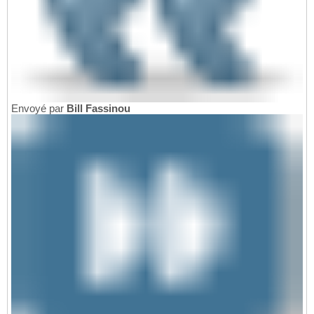
Envoyé par
Bill Fassinou